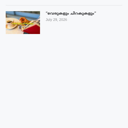
“വേരുകളും ചിറകുകളും”
July 29, 2026