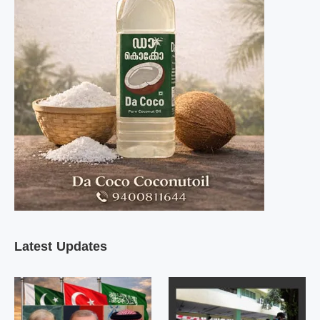
Latest Updates