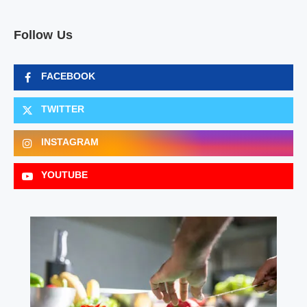
Follow Us
FACEBOOK
TWITTER
INSTAGRAM
YOUTUBE