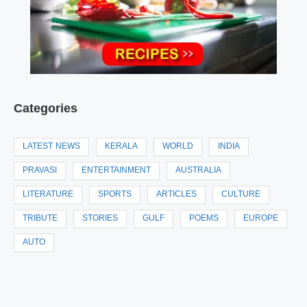
Categories
LATEST NEWS
KERALA
WORLD
INDIA
PRAVASI
ENTERTAINMENT
AUSTRALIA
LITERATURE
SPORTS
ARTICLES
CULTURE
TRIBUTE
STORIES
GULF
POEMS
EUROPE
AUTO