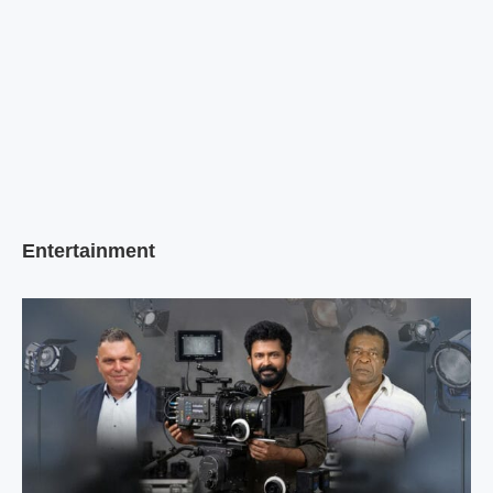
Entertainment