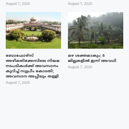
August 7, 2026
August 7, 2026
ബോഫോഴ്‌സ്
മഴ ശക്തമാകും; 6
അഴിമതിക്കേസിലെ നിയമ
ജില്ലകളിൽ ഇന്ന് അവധി
നടപടികൾക്ക് അവസാനം
August 7, 2026
കുറിച്ച് സുപ്രീം കോടതി;
അവസാന അപ്പീലും തള്ളി
August 7, 2026