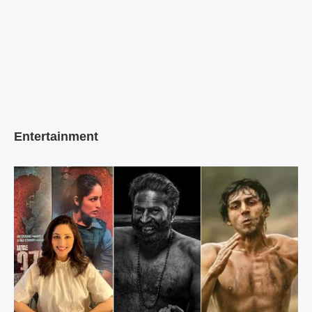
Entertainment