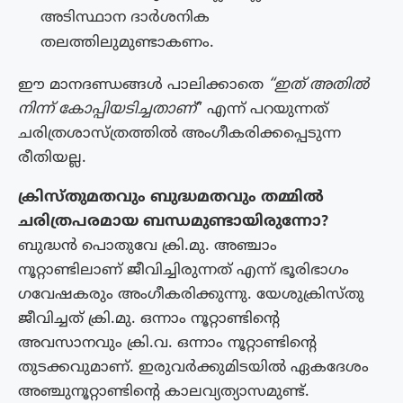
അടിസ്ഥാന ദാർശനിക
തലത്തിലുമുണ്ടാകണം.
ഈ മാനദണ്ഡങ്ങൾ പാലിക്കാതെ
“ഇത് അതിൽ
നിന്ന് കോപ്പിയടിച്ചതാണ്
” എന്ന് പറയുന്നത്
ചരിത്രശാസ്ത്രത്തിൽ അംഗീകരിക്കപ്പെടുന്ന
രീതിയല്ല.
ക്രിസ്തുമതവും ബുദ്ധമതവും തമ്മിൽ
ചരിത്രപരമായ ബന്ധമുണ്ടായിരുന്നോ?
ബുദ്ധൻ പൊതുവേ ക്രി.മു. അഞ്ചാം
നൂറ്റാണ്ടിലാണ് ജീവിച്ചിരുന്നത് എന്ന് ഭൂരിഭാഗം
ഗവേഷകരും അംഗീകരിക്കുന്നു. യേശുക്രിസ്തു
ജീവിച്ചത് ക്രി.മു. ഒന്നാം നൂറ്റാണ്ടിന്റെ
അവസാനവും ക്രി.വ. ഒന്നാം നൂറ്റാണ്ടിന്റെ
തുടക്കവുമാണ്. ഇരുവർക്കുമിടയിൽ ഏകദേശം
അഞ്ചുനൂറ്റാണ്ടിന്റെ കാലവ്യത്യാസമുണ്ട്.