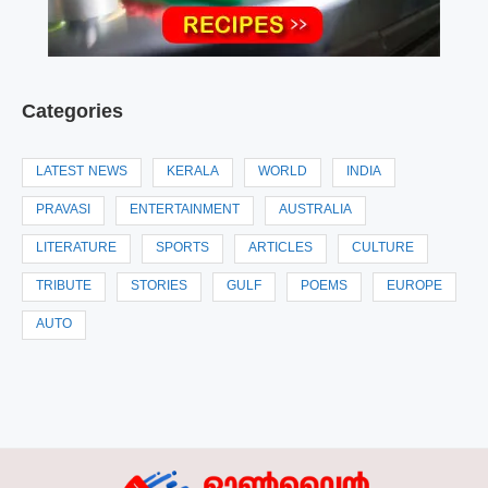
Categories
LATEST NEWS
KERALA
WORLD
INDIA
PRAVASI
ENTERTAINMENT
AUSTRALIA
LITERATURE
SPORTS
ARTICLES
CULTURE
TRIBUTE
STORIES
GULF
POEMS
EUROPE
AUTO