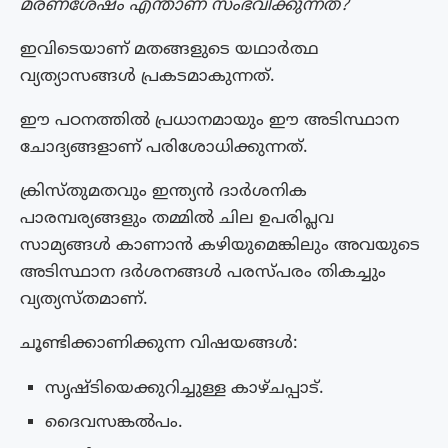
മരണശേഷം എന്താണ് സംഭവിക്കുന്നത്?
ഇവിടെയാണ് മതങ്ങളുടെ യഥാർത്ഥ
വ്യത്യാസങ്ങൾ പ്രകടമാകുന്നത്.
ഈ പഠനത്തിൽ പ്രധാനമായും ഈ അടിസ്ഥാന
ചോദ്യങ്ങളാണ് പരിശോധിക്കുന്നത്.
ക്രിസ്തുമതവും ഇന്ത്യൻ ദാർശനിക
പാരമ്പര്യങ്ങളും തമ്മിൽ ചില ഉപരിപ്ലവ
സാമ്യങ്ങൾ കാണാൻ കഴിയുമെങ്കിലും അവയുടെ
അടിസ്ഥാന ദർശനങ്ങൾ പരസ്പരം തികച്ചും
വ്യത്യസ്തമാണ്.
ചൂണ്ടിക്കാണിക്കുന്ന വിഷയങ്ങൾ:
സൃഷ്ടിയെക്കുറിച്ചുള്ള കാഴ്ചപ്പാട്.
ദൈവസങ്കൽപം.