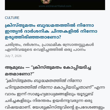
CULTURE
ക്രിസ്തുമതം ബുദ്ധമതത്തിൽ നിന്നോ
ഇന്ത്യൻ ദാർശനിക ചിന്തകളിൽ നിന്നോ
ഉരുത്തിരിഞ്ഞതാണോ?
ചരിത്രം, ദർശനം, പ്രാഥമിക സ്രോതസ്സുകൾ
എന്നിവയുടെ വെളിച്ചത്തിൽ ഒരു പഠനം
July 7, 2026
ആമുഖം — “ക്രിസ്തുമതം കോപ്പിയടിച്ച
മതമാണോ?”
“ക്രിസ്തുമതം ബുദ്ധമതത്തിൽ നിന്നോ
ഹിന്ദുമതത്തിൽ നിന്നോ കോപ്പിയടിച്ചതാണ്”
എന്ന
വാദം ഇന്ന് സാമൂഹ്യമാധ്യമങ്ങളിലും യൂട്യൂബ്
ചർച്ചകളിലും നിരന്തരം ഉയർന്നുവരുന്ന ഒരു
വിഷയമാണ്. യേശുക്രിസ്തുവിന്റെ ഉപദേശങ്ങളും