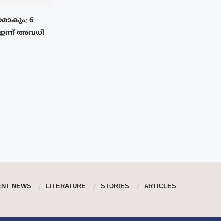
മാകും; 6
 ഇന്ന് അവധി
ENT NEWS
LITERATURE
STORIES
ARTICLES