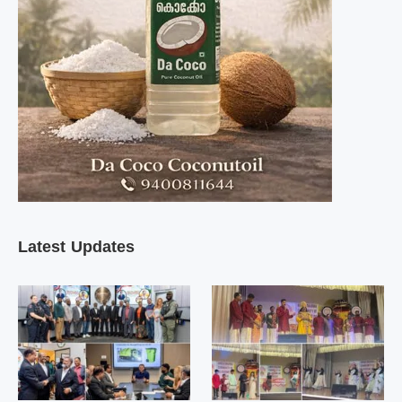
Latest Updates