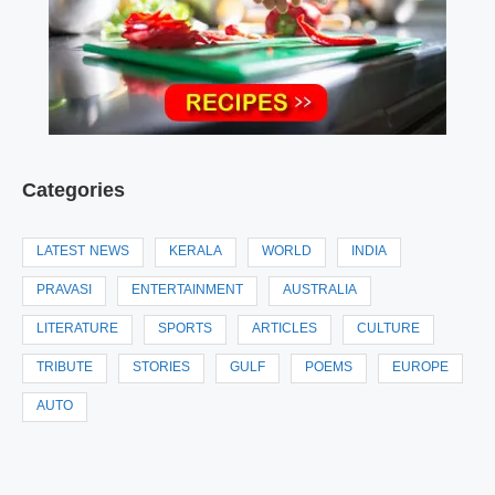
Categories
LATEST NEWS
KERALA
WORLD
INDIA
PRAVASI
ENTERTAINMENT
AUSTRALIA
LITERATURE
SPORTS
ARTICLES
CULTURE
TRIBUTE
STORIES
GULF
POEMS
EUROPE
AUTO