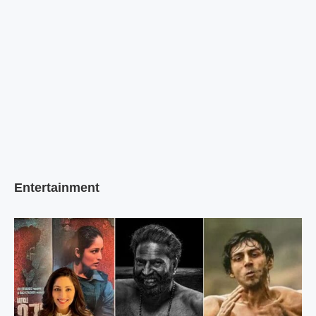
Entertainment