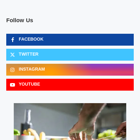
Follow Us
FACEBOOK
TWITTER
INSTAGRAM
YOUTUBE