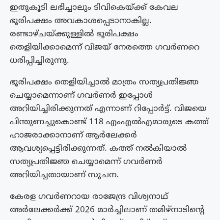
ഇതുകൂടി ലഭിച്ചാലും ടിവികെയ്ക്ക് കേവല
ഭൂരിപക്ഷം അവകാശപ്പെടാനാകില്ല.
രണ്ടാഴ്‌ചയ്ക്കുള്ളിൽ ഭൂരിപക്ഷം
തെളിയിക്കാമെന്ന് വിജയ് നേരത്തെ ഗവർണറെ
ധരിപ്പിച്ചിരുന്നു.
ഭൂരിപക്ഷം തെളിയിച്ചാൽ മാത്രം സത്യപ്രതിജ്ഞ
ചെയ്യാമെന്നാണ് ഗവർണർ ഇപ്പോൾ
അറിയിച്ചിരിക്കുന്നത് എന്നാണ് റിപ്പോർട്ട്. വിജയെ
പിന്തുണച്ചുകൊണ്ട് 118 എംഎൽഎമാരുടെ കത്ത്
ഹാജരാക്കാനാണ് ആർലേക്കർ
ആവശ്യപ്പെട്ടിരിക്കുന്നത്. കത്ത് നൽകിയാൽ
സത്യപ്രതിജ്ഞ ചെയ്യാമെന്ന് ഗവർണർ
അറിയിച്ചതായാണ് സൂചന.
കേരള ഗവർണറായ രാജേന്ദ്ര വിശ്വനാഥ്
അർലേക്കർക്ക് 2026 മാർച്ചിലാണ് തമിഴ്‌നാടിന്റെ