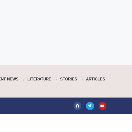
ENT NEWS
LITERATURE
STORIES
ARTICLES