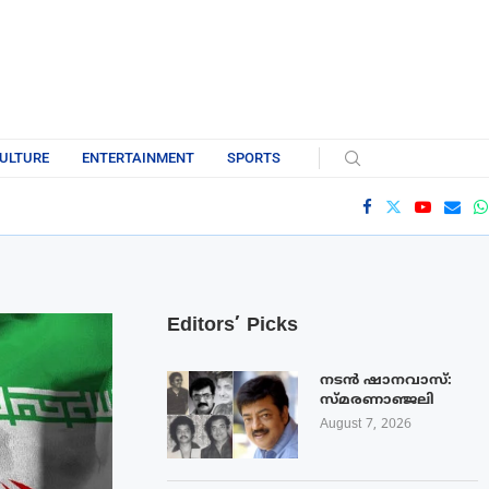
ULTURE
ENTERTAINMENT
SPORTS
Editors’ Picks
നടൻ ഷാനവാസ്:
സ്മരണാഞ്ജലി
August 7, 2026