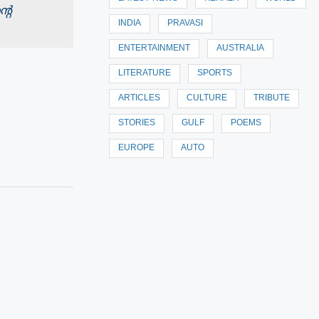
റെ
INDIA
PRAVASI
ENTERTAINMENT
AUSTRALIA
LITERATURE
SPORTS
ARTICLES
CULTURE
TRIBUTE
STORIES
GULF
POEMS
EUROPE
AUTO