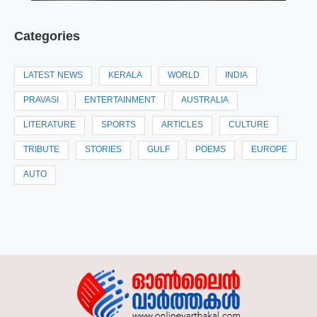
Categories
LATEST NEWS
KERALA
WORLD
INDIA
PRAVASI
ENTERTAINMENT
AUSTRALIA
LITERATURE
SPORTS
ARTICLES
CULTURE
TRIBUTE
STORIES
GULF
POEMS
EUROPE
AUTO