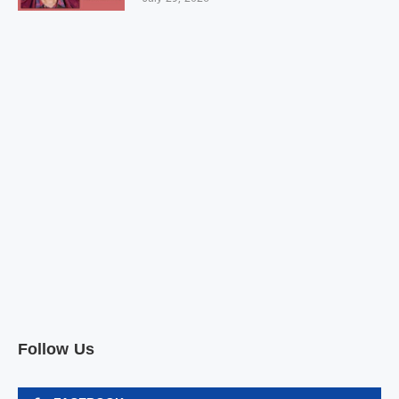
Follow Us