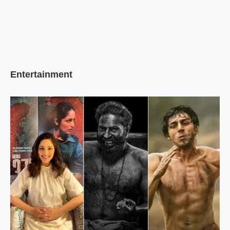
Entertainment