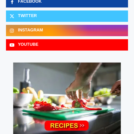
FACEBOOK
TWITTER
INSTAGRAM
YOUTUBE