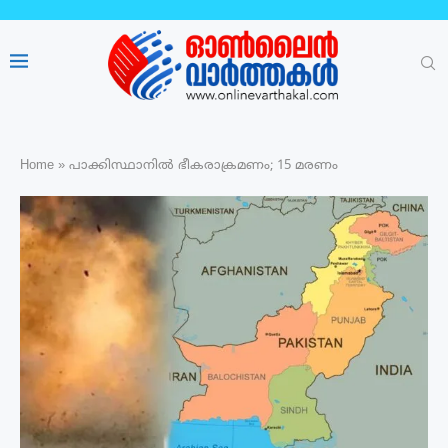
Home
»
പാക്കിസ്ഥാനിൽ ഭീകരാക്രമണം; 15 മരണം