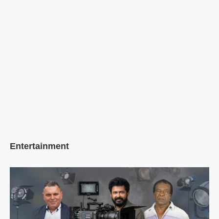
Entertainment