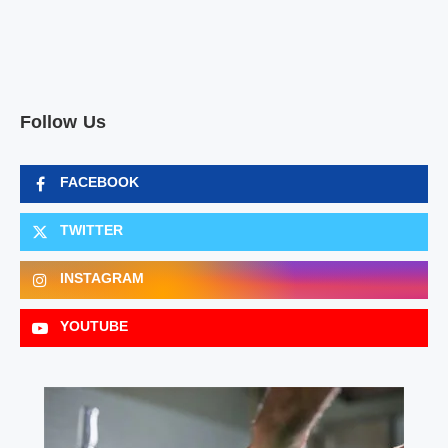
Follow Us
FACEBOOK
TWITTER
INSTAGRAM
YOUTUBE