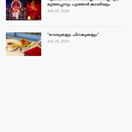
മുത്തപ്പനും പുത്തൻ ജാതിയും.
July 29, 2026
“വേരുകളും ചിറകുകളും”
July 29, 2026