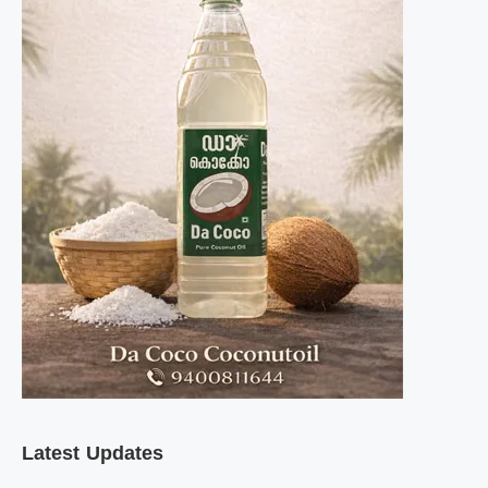
Latest Updates