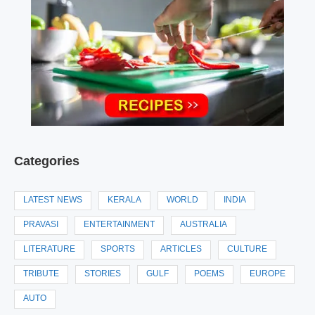
Categories
LATEST NEWS
KERALA
WORLD
INDIA
PRAVASI
ENTERTAINMENT
AUSTRALIA
LITERATURE
SPORTS
ARTICLES
CULTURE
TRIBUTE
STORIES
GULF
POEMS
EUROPE
AUTO