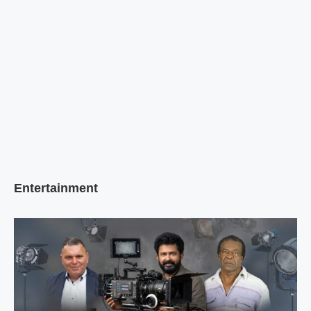
Entertainment