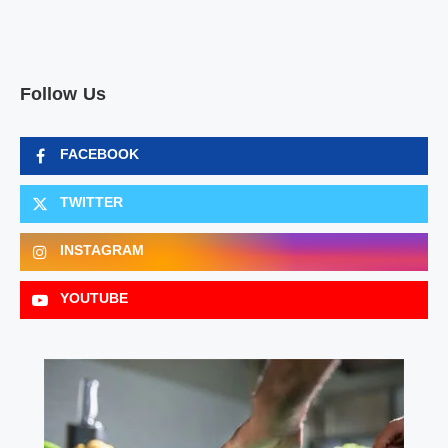
Follow Us
FACEBOOK
TWITTER
INSTAGRAM
YOUTUBE