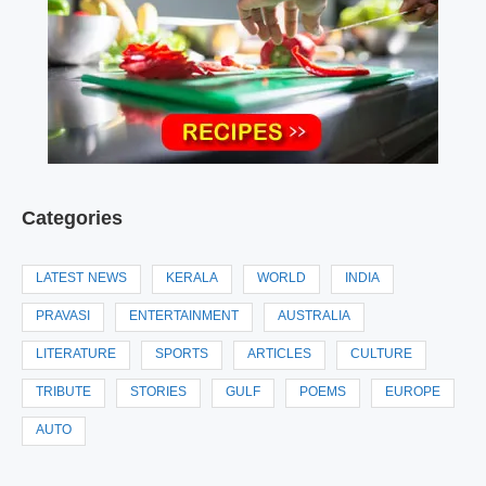
Categories
LATEST NEWS
KERALA
WORLD
INDIA
PRAVASI
ENTERTAINMENT
AUSTRALIA
LITERATURE
SPORTS
ARTICLES
CULTURE
TRIBUTE
STORIES
GULF
POEMS
EUROPE
AUTO