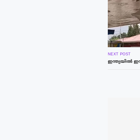
NEXT POST
ഇന്ത്യയിൽ ഇന്