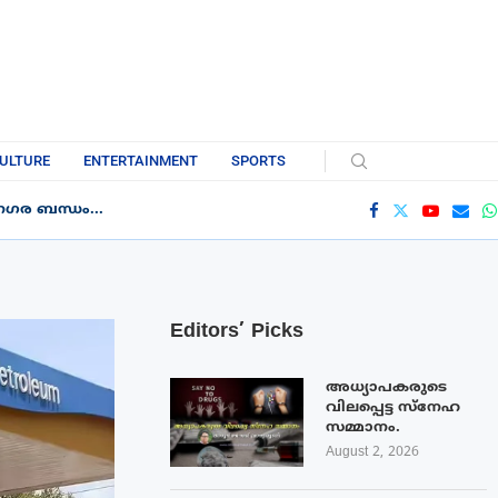
ULTURE
ENTERTAINMENT
SPORTS
ഗര ബന്ധം...
Editors’ Picks
അധ്യാപകരുടെ
വിലപ്പെട്ട സ്നേഹ
സമ്മാനം.
August 2, 2026