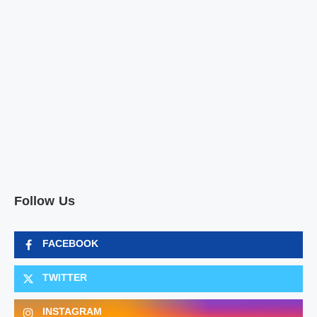
Follow Us
FACEBOOK
TWITTER
INSTAGRAM