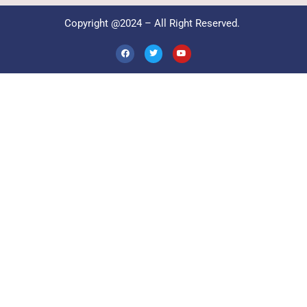
Copyright @2024 – All Right Reserved.