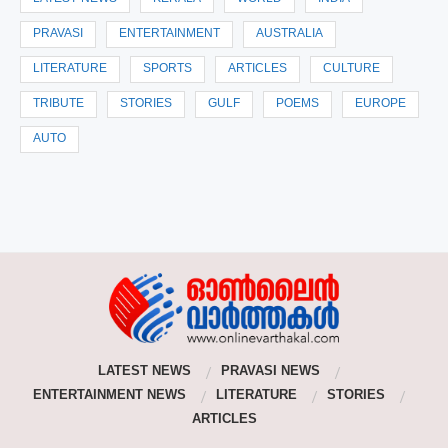
PRAVASI
ENTERTAINMENT
AUSTRALIA
LITERATURE
SPORTS
ARTICLES
CULTURE
TRIBUTE
STORIES
GULF
POEMS
EUROPE
AUTO
LATEST NEWS
PRAVASI NEWS
ENTERTAINMENT NEWS
LITERATURE
STORIES
ARTICLES