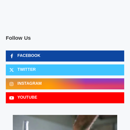
Follow Us
FACEBOOK
TWITTER
INSTAGRAM
YOUTUBE