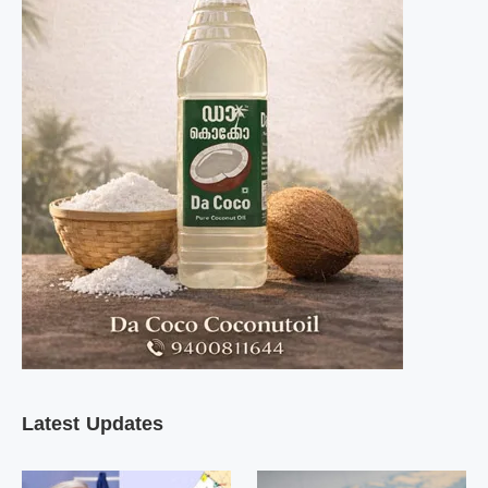
Latest Updates