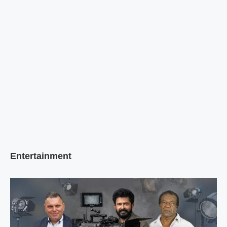
Entertainment