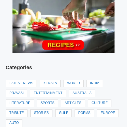
Categories
LATEST NEWS
KERALA
WORLD
INDIA
PRAVASI
ENTERTAINMENT
AUSTRALIA
LITERATURE
SPORTS
ARTICLES
CULTURE
TRIBUTE
STORIES
GULF
POEMS
EUROPE
AUTO