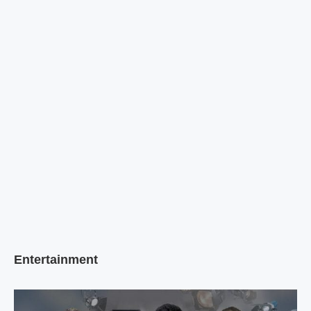
Entertainment