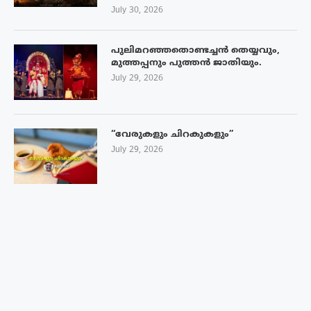
July 30, 2026
പുലിമറഞ്ഞതൊണ്ടച്ചൻ തെയ്യവും,
മുത്തപ്പനും പുത്തൻ ജാതിയും.
July 29, 2026
“വേരുകളും ചിറകുകളും”
July 29, 2026