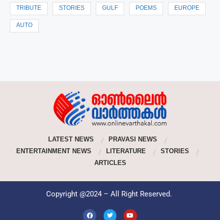
TRIBUTE
STORIES
GULF
POEMS
EUROPE
AUTO
LATEST NEWS
PRAVASI NEWS
ENTERTAINMENT NEWS
LITERATURE
STORIES
ARTICLES
Copyright @2024 – All Right Reserved.