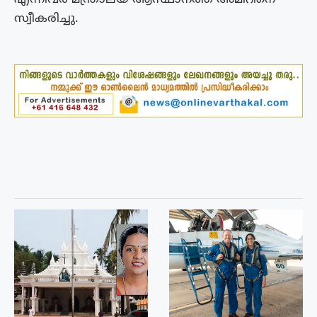
സ്വീകരിച്ചു.