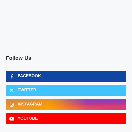
Follow Us
FACEBOOK
TWITTER
INSTAGRAM
YOUTUBE