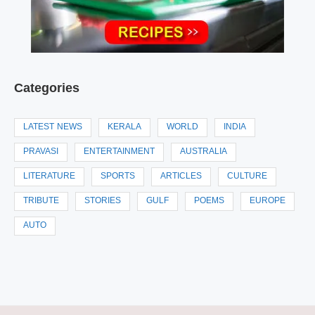
Categories
LATEST NEWS
KERALA
WORLD
INDIA
PRAVASI
ENTERTAINMENT
AUSTRALIA
LITERATURE
SPORTS
ARTICLES
CULTURE
TRIBUTE
STORIES
GULF
POEMS
EUROPE
AUTO