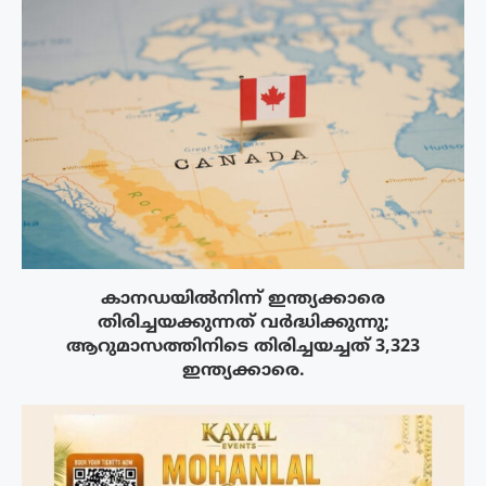
കാനഡയിൽനിന്ന് ഇന്ത്യക്കാരെ
തിരിച്ചയക്കുന്നത് വർദ്ധിക്കുന്നു;
ആറുമാസത്തിനിടെ തിരിച്ചയച്ചത് 3,323
ഇന്ത്യക്കാരെ.