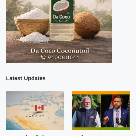
Latest Updates