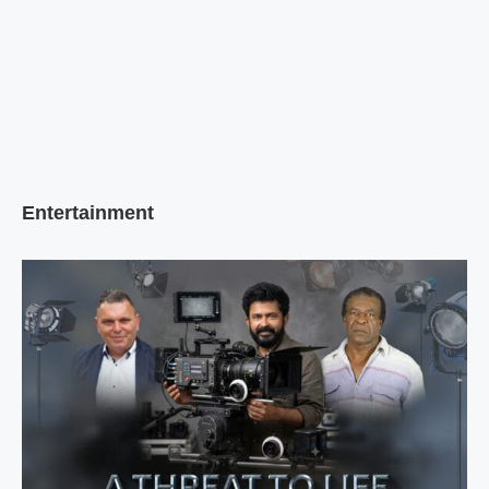
Entertainment