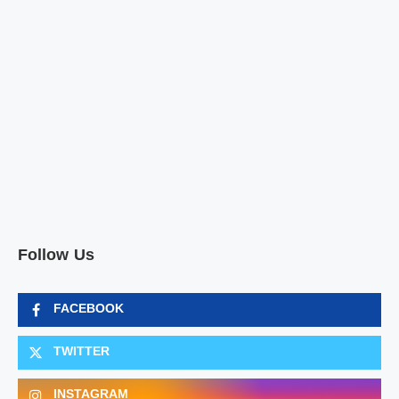
Follow Us
FACEBOOK
TWITTER
INSTAGRAM