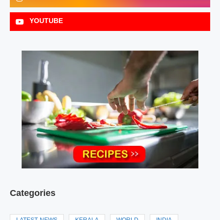
YOUTUBE
Categories