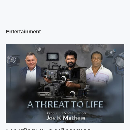
Entertainment