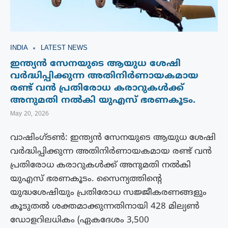
INDIA
LATEST NEWS
ഇന്ത്യൻ സേനയുടെ ആയുധ ശേഷി
വർദ്ധിപ്പിക്കുന്ന അതിനിർണായകമായ
രണ്ട് വന്‍ പ്രതിരോധ കരാറുകൾക്ക്
അനുമതി നൽകി യുഎസ് ഭരണകൂടം.
May 20, 2026
വാഷിംഗ്ടൺ: ഇന്ത്യൻ സേനയുടെ ആയുധ ശേഷി
വർദ്ധിപ്പിക്കുന്ന അതിനിർണായകമായ രണ്ട് വന്‍
പ്രതിരോധ കരാറുകൾക്ക് അനുമതി നൽകി
യുഎസ് ഭരണകൂടം. സൈന്യത്തിൻ്റെ
യുദ്ധശേഷിയും പ്രതിരോധ സജ്ജീകരണങ്ങളും
കൂടുതൽ ശക്തമാക്കുന്നതിനായി 428 മില്യൺ
ഡോളറിലധികം (ഏകദേശം 3,500