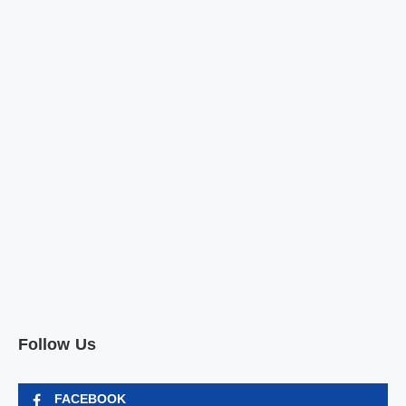
Follow Us
FACEBOOK