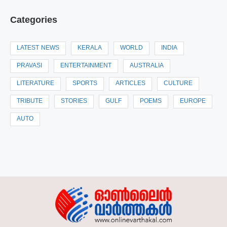
Categories
LATEST NEWS
KERALA
WORLD
INDIA
PRAVASI
ENTERTAINMENT
AUSTRALIA
LITERATURE
SPORTS
ARTICLES
CULTURE
TRIBUTE
STORIES
GULF
POEMS
EUROPE
AUTO