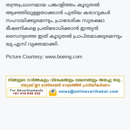
തന്ത്രപ്രധാനമായ പങ്കാളിത്തം കൂടുതല്‍
ആഴത്തിലുള്ളതാക്കാന്‍ പുതിയ കരാറുകള്‍
സഹായിക്കുമെന്നും, പ്രാദേശിക സുരക്ഷാ
ഭീഷണികളെ പ്രതിരോധിക്കാന്‍ ഇന്ത്യന്‍
സൈന്യത്തെ ഇത് കൂടുതല്‍ പ്രാപ്തമാക്കുമെന്നും
യു.എസ് വ്യക്തമാക്കി.
Picture Courtesy: www.boeing.com