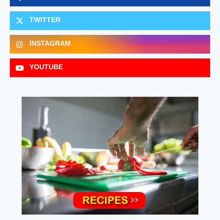
TWITTER
INSTAGRAM
YOUTUBE