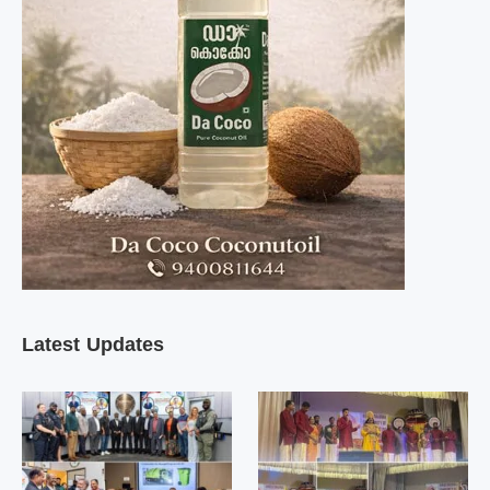
Latest Updates