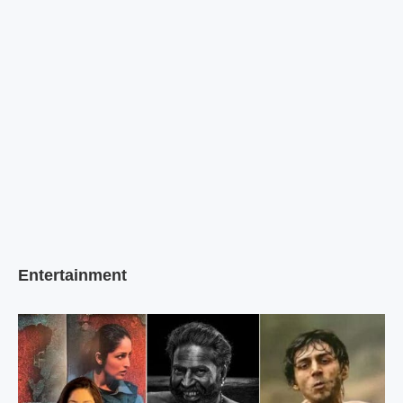
Entertainment