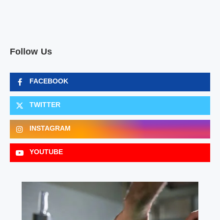
Follow Us
FACEBOOK
TWITTER
INSTAGRAM
YOUTUBE