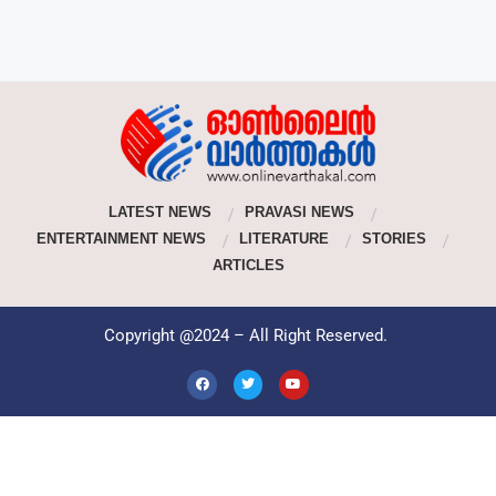
LATEST NEWS
PRAVASI NEWS
ENTERTAINMENT NEWS
LITERATURE
STORIES
ARTICLES
Copyright @2024 – All Right Reserved.