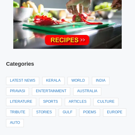
Categories
LATEST NEWS
KERALA
WORLD
INDIA
PRAVASI
ENTERTAINMENT
AUSTRALIA
LITERATURE
SPORTS
ARTICLES
CULTURE
TRIBUTE
STORIES
GULF
POEMS
EUROPE
AUTO