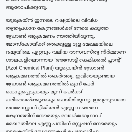
ആരോപിക്കുന്നു.
യുക്രെയ്ൻ ഇന്നലെ റഷ്യയിലെ വിവിധ
തന്ത്രപ്രധാന കേന്ദ്രങ്ങൾക്ക് നേരെ കടുത്ത
ഡ്രോൺ ആക്രമണം നടത്തിയിരുന്നു.
മോസ്കോയ്ക്ക് തെക്കുള്ള ടൂള മേഖലയിലെ
റഷ്യയിലെ ഏറ്റവും വലിയ രാസവസ്തു നിർമ്മാണ
ശാലകളിലൊന്നായ ‘അസോട്ട് കെമിക്കൽ പ്ലാന്റ്’
(Azot Chemical Plant) യുക്രെയ്ൻ ഡ്രോൺ
ആക്രമണത്തിൽ തകർത്തു. ഇവിടെയുണ്ടായ
ഡ്രോൺ ആക്രമണത്തിൽ മൂന്ന് പേർ
കൊല്ലപ്പെടുകയും മൂന്ന് പേർക്ക്
പരിക്കേൽക്കുകയും ചെയ്‌തിരുന്നു. ഇതുകൂടാതെ
യാരോസ്ലാവ് റീജിയൻ എണ്ണ സംഭരണ
കേന്ദ്രത്തിന് നേരെയും വോൾഗോഗ്രാഡ്
മേഖലയിലെ എണ്ണ പമ്പിംഗ് സ്റ്റേഷന് നേരെയും
യുക്രെയ്ൻ ഡ്രോണുകൾ ഉപയോഗിച്ചു