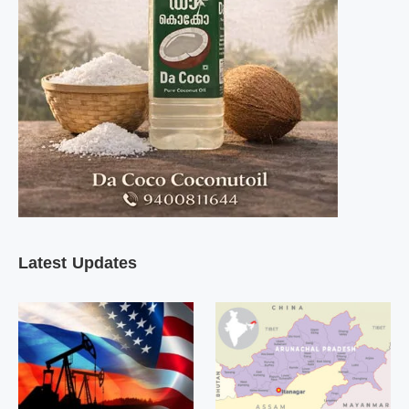
Latest Updates