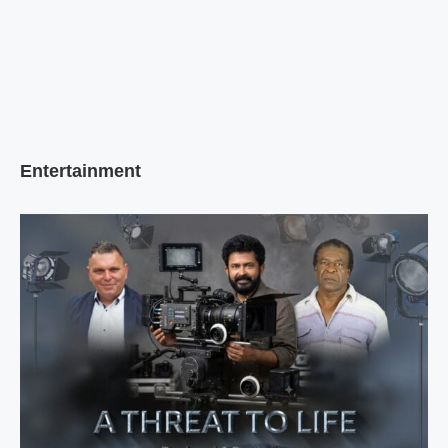
Entertainment