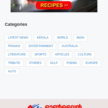
Categories
LATEST NEWS
KERALA
WORLD
INDIA
PRAVASI
ENTERTAINMENT
AUSTRALIA
LITERATURE
SPORTS
ARTICLES
CULTURE
TRIBUTE
STORIES
GULF
POEMS
EUROPE
AUTO