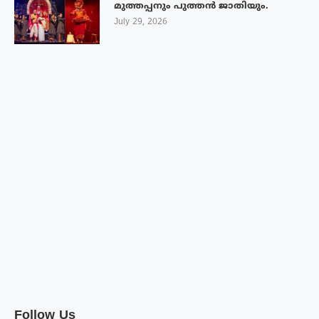
മുത്തപ്പനും പുത്തൻ ജാതിയും.
July 29, 2026
Follow Us