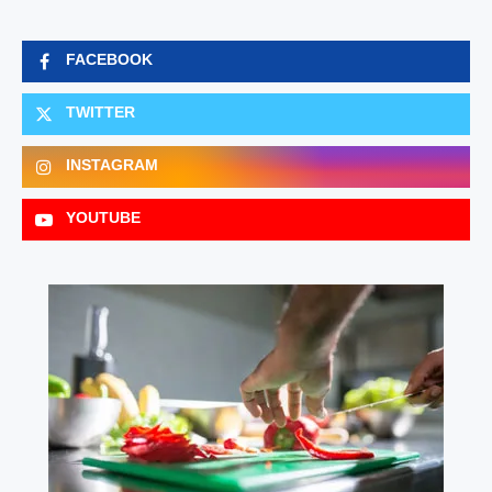
FACEBOOK
TWITTER
INSTAGRAM
YOUTUBE