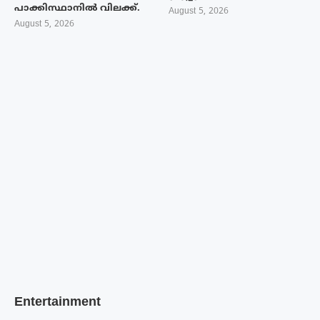
പാക്കിസ്ഥാനിൽ വിലക്ക്.
August 5, 2026
August 5, 2026
Entertainment