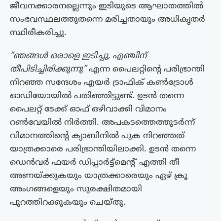
ജീവനക്കാരനല്ലെന്നും ഇടിയുടെ ആഘാതത്തിൽ
സംഭവസ്ഥലത്തുതന്നെ മരിച്ചതായും അധികൃതർ
സ്ഥിരീകരിച്ചു.
“ഞങ്ങൾ ഒരാളെ ഇടിച്ചു, എഞ്ചിന്
തീപിടിച്ചിരിക്കുന്നു”
എന്ന പൈലറ്റിന്റെ പരിഭ്രാന്തി
നിറഞ്ഞ സന്ദേശം എയർ ട്രാഫിക് കൺട്രോൾ
ഓഡിയോയിൽ പതിഞ്ഞിട്ടുണ്ട്. ഉടൻ തന്നെ
പൈലറ്റ് ടേക്ക് ഓഫ് ഒഴിവാക്കി വിമാനം
റൺവേയിൽ നിർത്തി. അപകടത്തെത്തുടർന്ന്
വിമാനത്തിന്റെ ക്യാബിനിൽ പുക നിറഞ്ഞത്
യാത്രക്കാരെ പരിഭ്രാന്തിയിലാക്കി. ഉടൻ തന്നെ
ഡെൻവർ ഫയർ ഡിപ്പാർട്ട്‌മെന്റ് എത്തി തീ
അണയ്ക്കുകയും യാത്രക്കാരെയും ഏഴ് ക്രൂ
അംഗങ്ങളെയും സുരക്ഷിതമായി
പുറത്തിറക്കുകയും ചെയ്തു.