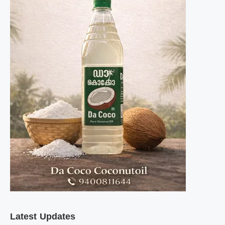
Latest Updates