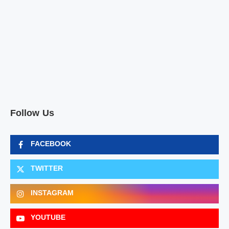
Follow Us
FACEBOOK
TWITTER
INSTAGRAM
YOUTUBE