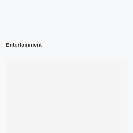
Entertainment