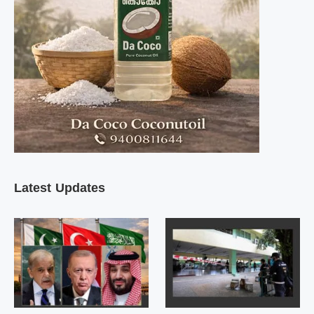
Latest Updates