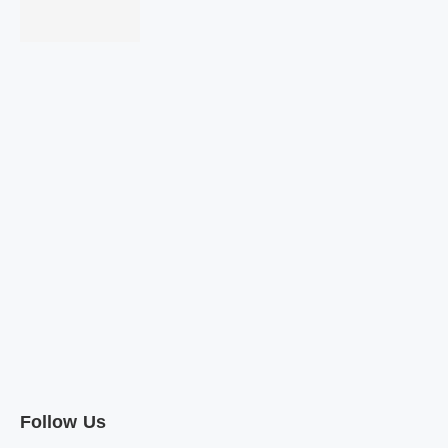
Follow Us