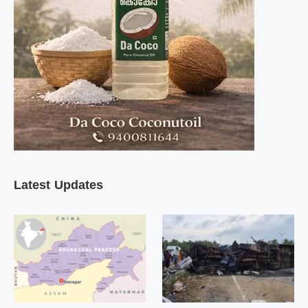
Latest Updates