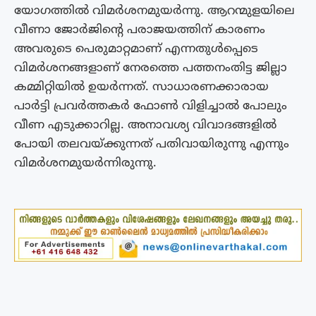
യോഗത്തില്‍ വിമര്‍ശനമുയര്‍ന്നു. ആറന്മുളയിലെ
വീണാ ജോര്‍ജിന്റെ പരാജയത്തിന് കാരണം
അവരുടെ പെരുമാറ്റമാണ് എന്നതുള്‍പ്പെടെ
വിമര്‍ശനങ്ങളാണ് നേരത്തെ പത്തനംതിട്ട ജില്ലാ
കമ്മിറ്റിയില്‍ ഉയര്‍ന്നത്. സാധാരണക്കാരായ
പാര്‍ട്ടി പ്രവര്‍ത്തകര്‍ ഫോണ്‍ വിളിച്ചാല്‍ പോലും
വീണ എടുക്കാറില്ല. അനാവശ്യ വിവാദങ്ങളില്‍
പോയി തലവയ്ക്കുന്നത് പതിവായിരുന്നു എന്നും
വിമര്‍ശനമുയര്‍ന്നിരുന്നു.