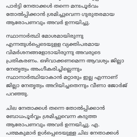
പാർട്ടി നേതാക്കൾ തന്നെ മനഃപൂർവം
തോൽപ്പിക്കാൻ ശ്രമിച്ചുവെന്ന ഗുരുതരമായ
ആരോപണവും അവർ ഉന്നയിച്ചു.
സ്ഥാനാര്‍ത്ഥി മോശമായിരുന്നു
എന്നതുള്‍പ്പെടെയുളള വ്യക്തിപരമായ
വിമര്‍ശനങ്ങളോടായിരുന്നു അവരുടെ
പ്രതികരണം. ഒഴിവാക്കണമെന്ന ആവശ്യം ജില്ലാ
നേതൃത്വം അംഗീകരിച്ചില്ലെന്നും
സ്ഥാനാര്‍ത്ഥിയാകാന്‍ മറ്റാരും ഇല്ല എന്നാണ്
ജില്ലാ നേതൃത്വം അറിയിച്ചതെന്നും വീണാ ജോര്‍ജ്
പറഞ്ഞു.
ചില നേതാക്കൾ തന്നെ തോൽപ്പിക്കാൻ
ബോധപൂർവ്വം ശ്രമിച്ചുവെന്ന കടുത്ത
ആരോപണവും അവർ ഉന്നയിച്ചു. എ.
പത്മകുമാർ ഉൾപ്പെടെയുള്ള ചില നേതാക്കൾ