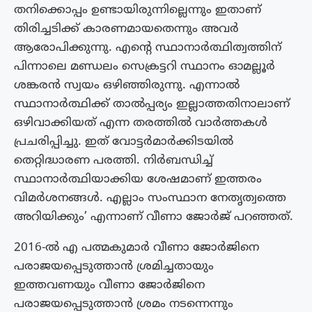
തനിക്കൊപ്പം ഉണ്ടായിരുന്നില്ലെന്നും ഇതാണ്
തിരിച്ചടിക്ക് കാരണമായതെന്നും അവർ
ആരോപിക്കുന്നു. എന്റെ സ്ഥാനാര്‍ത്ഥിത്വത്തിന്
പിന്നാലെ മണ്ഡലം സെക്രട്ടറി സ്ഥാനം ഓമല്ലൂര്‍
ശങ്കരന്‍ സ്വയം ഒഴിഞ്ഞിരുന്നു. എന്നാല്‍
സ്ഥാനാര്‍ത്ഥിക്ക് താല്‍പ്പര്യം ഇല്ലാത്തതിനാലാണ്
ഒഴിവാക്കിയത് എന്ന തരത്തില്‍ വാര്‍ത്തകള്‍
പ്രചരിപ്പിച്ചു. ഇത് വോട്ടര്‍മാര്‍ക്കിടയില്‍
തെറ്റിദ്ധാരണ പരത്തി. നിര്‍ബന്ധിച്ച്
സ്ഥാനാര്‍ത്ഥിയാക്കിയ ശേഷമാണ് ഇത്തരം
വിമര്‍ശനങ്ങള്‍. എല്ലാം സംസ്ഥാന നേതൃത്വത്തെ
അറിയിക്കും’ എന്നാണ് വീണാ ജോര്‍ജ് പറഞ്ഞത്.
2016-ല്‍ എ പത്മകുമാര്‍ വീണാ ജോര്‍ജിനെ
പരാജയപ്പെടുത്താന്‍ ശ്രമിച്ചതായും
ഇത്തവണയും വീണാ ജോര്‍ജിനെ
പരാജയപ്പെടുത്താന്‍ ശ്രമം നടന്നെന്നും