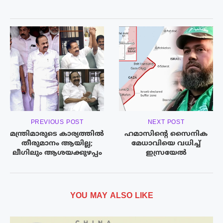
PREVIOUS POST
NEXT POST
മന്ത്രിമാരുടെ കാര്യത്തിൽ
ഹമാസിന്റെ സൈനിക
തീരുമാനം ആയില്ല;
മേധാവിയെ വധിച്ച്
ലീഗിലും ആശയക്കുഴപ്പം
ഇസ്രയേൽ
YOU MAY ALSO LIKE