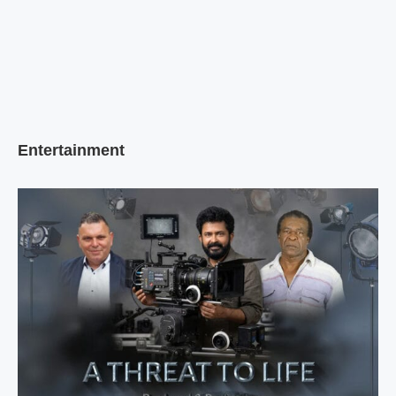
Entertainment