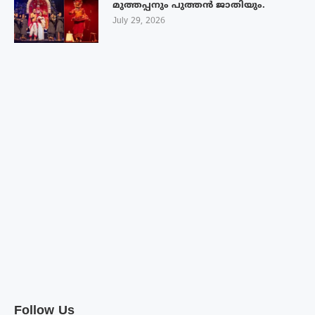
മുത്തപ്പനും പുത്തൻ ജാതിയും.
July 29, 2026
Follow Us