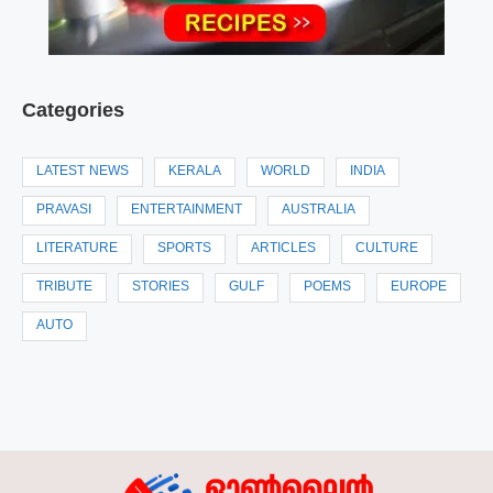
Categories
LATEST NEWS
KERALA
WORLD
INDIA
PRAVASI
ENTERTAINMENT
AUSTRALIA
LITERATURE
SPORTS
ARTICLES
CULTURE
TRIBUTE
STORIES
GULF
POEMS
EUROPE
AUTO