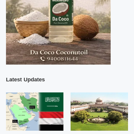
Latest Updates