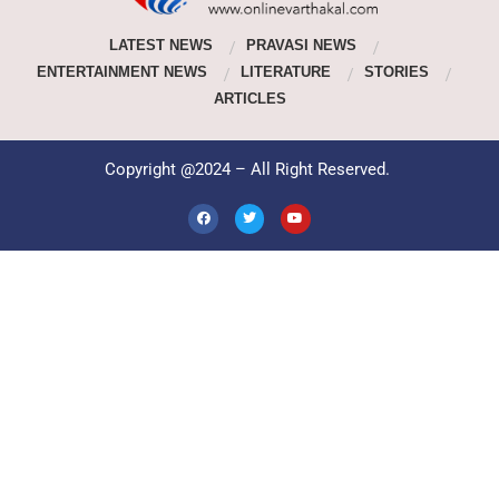
LATEST NEWS
PRAVASI NEWS
ENTERTAINMENT NEWS
LITERATURE
STORIES
ARTICLES
Copyright @2024 – All Right Reserved.