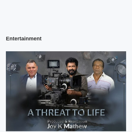
Entertainment