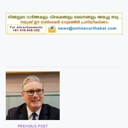
PREVIOUS POST