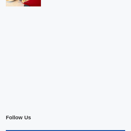
Follow Us