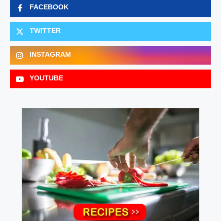
FACEBOOK
TWITTER
INSTAGRAM
YOUTUBE