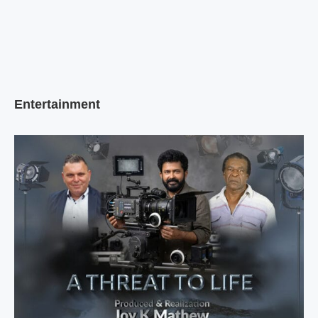
Entertainment