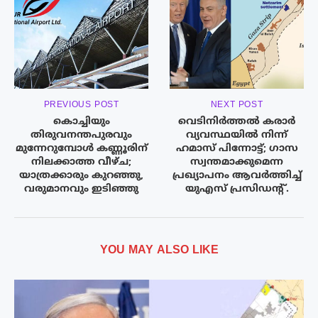
PREVIOUS POST
NEXT POST
കൊച്ചിയും
വെടിനിര്‍ത്തല്‍ കരാര്‍
തിരുവനന്തപുരവും
വ്യവസ്ഥയില്‍ നിന്ന്
മുന്നേറുമ്പോൾ കണ്ണൂരിന്
ഹമാസ് പിന്നോട്ട്; ഗാസ
നിലക്കാത്ത വീഴ്ച;
സ്വന്തമാക്കുമെന്ന
യാത്രക്കാരും കുറഞ്ഞു,
പ്രഖ്യാപനം ആവർത്തിച്ച്
വരുമാനവും ഇടിഞ്ഞു
യുഎസ് പ്രസിഡന്റ്.
YOU MAY ALSO LIKE