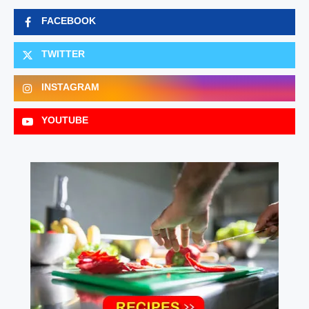
FACEBOOK
TWITTER
INSTAGRAM
YOUTUBE