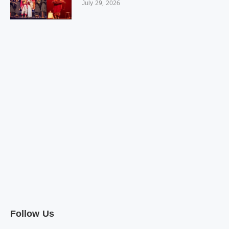
July 29, 2026
Follow Us