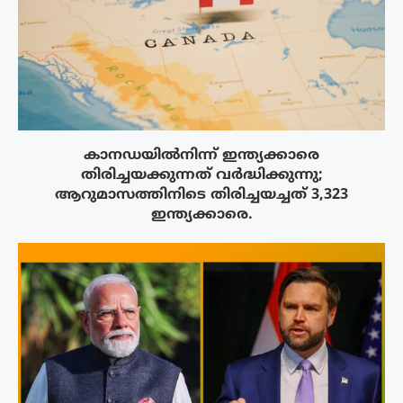
കാനഡയിൽനിന്ന് ഇന്ത്യക്കാരെ
തിരിച്ചയക്കുന്നത് വർദ്ധിക്കുന്നു;
ആറുമാസത്തിനിടെ തിരിച്ചയച്ചത് 3,323
ഇന്ത്യക്കാരെ.