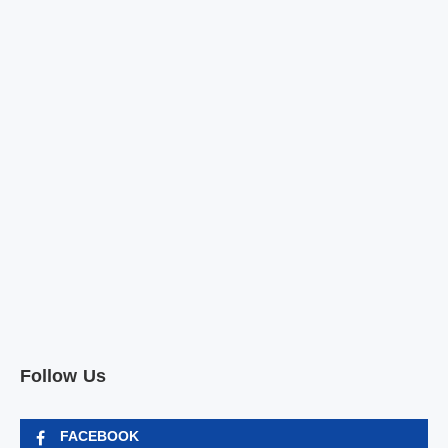
Follow Us
FACEBOOK