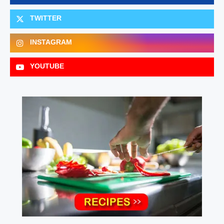
TWITTER
INSTAGRAM
YOUTUBE