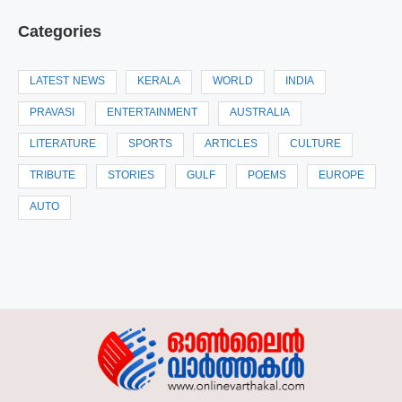
Categories
LATEST NEWS
KERALA
WORLD
INDIA
PRAVASI
ENTERTAINMENT
AUSTRALIA
LITERATURE
SPORTS
ARTICLES
CULTURE
TRIBUTE
STORIES
GULF
POEMS
EUROPE
AUTO