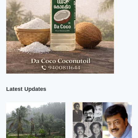
Latest Updates