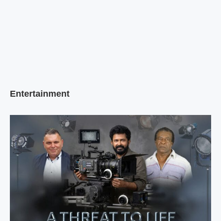
Entertainment