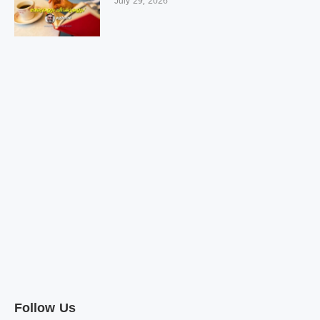
July 29, 2026
Follow Us