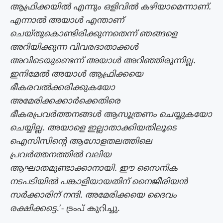
ആഫ്രിക്കയിൽ എന്നും ഒളിവിൽ കഴിയാമെന്നാണ്.
എന്നാൽ അയാൾ എന്താണ്
ചെയ്തു‌കൊണ്ടിരിക്കുന്നതെന്ന് ഞങ്ങളെ
അറിയിക്കുന്ന വിവരദാതാക്കൾ
അവിടെയുണ്ടെന്ന് അയാൾ അറിഞ്ഞിരുന്നില്ല.
ഇനിമേൽ അയാൾ ആഫ്രിക്കയെ
ഭീകരവൽക്കരിക്കുകയോ
അമേരിക്കക്കാർക്കെതിരെ
ഭീകരപ്രവർത്തനങ്ങൾ ആസൂത്രണം ചെയ്യുകയോ
ചെയ്യില്ല. അയാളെ ഇല്ലാതാക്കിയതിലൂടെ
ഐസിസിൻ്റെ ആഗോളതലത്തിലെ
പ്രവർത്തനത്തിൽ വലിയ
ആഘാതമുണ്ടാക്കാനായി. ഈ സൈനിക
നടപടിയിൽ പങ്കാളിയായതിന് നൈജീരിയൻ
സർക്കാരിന് നന്ദി. അമേരിക്കയെ ദൈവം
രക്ഷിക്കട്ടെ
.’- ട്രംപ് കുറിച്ചു.