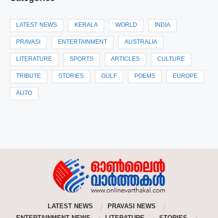
LATEST NEWS
KERALA
WORLD
INDIA
PRAVASI
ENTERTAINMENT
AUSTRALIA
LITERATURE
SPORTS
ARTICLES
CULTURE
TRIBUTE
STORIES
GULF
POEMS
EUROPE
AUTO
LATEST NEWS
PRAVASI NEWS