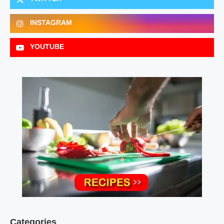
INSTAGRAM
YOUTUBE
Categories