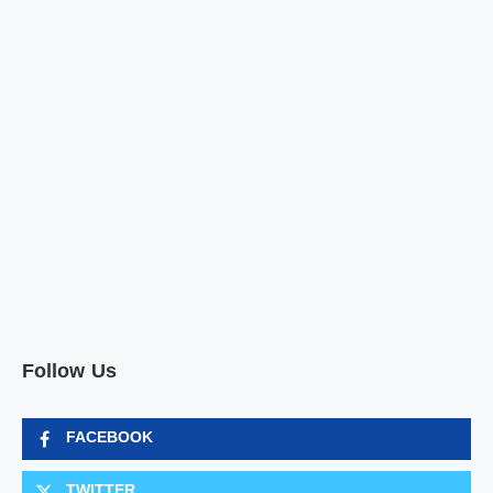
Follow Us
FACEBOOK
TWITTER