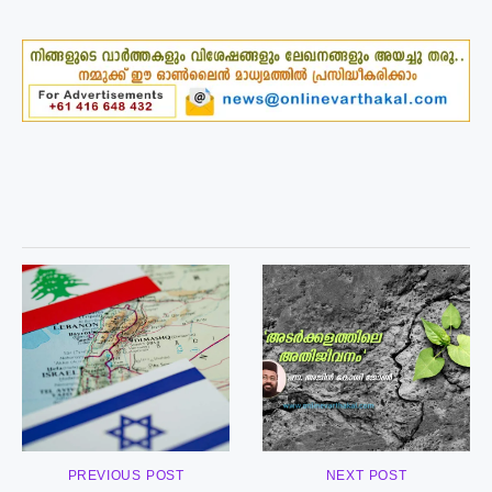
PREVIOUS POST
NEXT POST