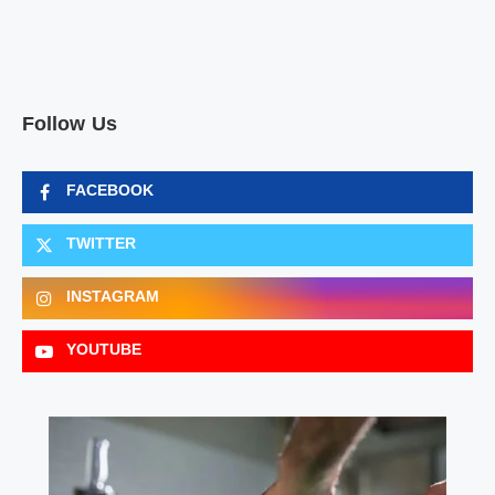
Follow Us
FACEBOOK
TWITTER
INSTAGRAM
YOUTUBE