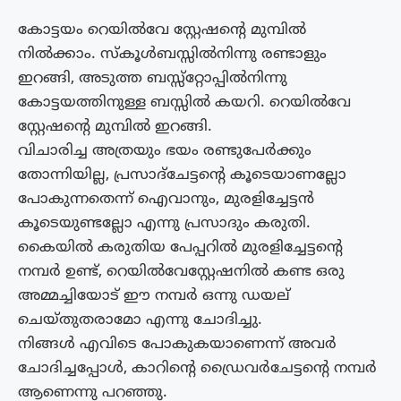
കോട്ടയം റെയില്‍വേ സ്റ്റേഷന്‍റെ മുമ്പില്‍
നില്‍ക്കാം. സ്കൂള്‍ബസ്സില്‍നിന്നു രണ്ടാളും
ഇറങ്ങി, അടുത്ത ബസ്സ്റ്റോപ്പില്‍നിന്നു
കോട്ടയത്തിനുള്ള ബസ്സില്‍ കയറി. റെയില്‍വേ
സ്റ്റേഷന്‍റെ മുമ്പില്‍ ഇറങ്ങി.
വിചാരിച്ച അത്രയും ഭയം രണ്ടുപേര്‍ക്കും
തോന്നിയില്ല, പ്രസാദ്ചേട്ടന്‍റെ കൂടെയാണല്ലോ
പോകുന്നതെന്ന് ഐവാനും, മുരളിച്ചേട്ടന്‍
കൂടെയുണ്ടല്ലോ എന്നു പ്രസാദും കരുതി.
കൈയില്‍ കരുതിയ പേപ്പറില്‍ മുരളിച്ചേട്ടന്‍റെ
നമ്പര്‍ ഉണ്ട്, റെയില്‍വേസ്റ്റേഷനില്‍ കണ്ട ഒരു
അമ്മച്ചിയോട് ഈ നമ്പര്‍ ഒന്നു ഡയല്
ചെയ്തുതരാമോ എന്നു ചോദിച്ചു.
നിങ്ങള്‍ എവിടെ പോകുകയാണെന്ന് അവര്‍
ചോദിച്ചപ്പോള്‍, കാറിന്‍റെ ഡ്രൈവര്‍ചേട്ടന്‍റെ നമ്പര്‍
ആണെന്നു പറഞ്ഞു.