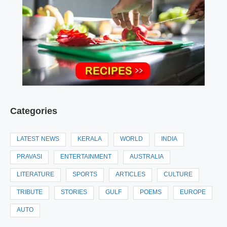
Categories
LATEST NEWS
KERALA
WORLD
INDIA
PRAVASI
ENTERTAINMENT
AUSTRALIA
LITERATURE
SPORTS
ARTICLES
CULTURE
TRIBUTE
STORIES
GULF
POEMS
EUROPE
AUTO