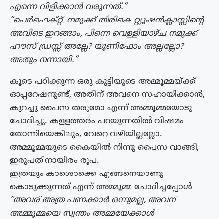
എന്നെ വിളിക്കാന്‍ വരുന്നത്.”
“പെര്‍ഫെക്റ്റ്. നമുക്ക് തിരികെ റ്റ്യൂഷന്‍ക്ലാസ്സിന്‍റെ
അവിടെ ഇറങ്ങാം, പിന്നെ വെള്ളിയാഴ്ച നമുക്ക്
ഹൗസ് ഡ്രസ്സ് അല്ലേ? യൂണിഫോം അല്ലല്ലോ?
അതും നന്നായി.”
കൂടെ പഠിക്കുന്ന ഒരു കുട്ടിയുടെ അമ്മൂമ്മയ്ക്ക്
ഓപ്പറേഷനുണ്ട്, അതിന് അവനെ സഹായിക്കാന്‍,
കുറച്ചു പൈസ തരുമോ എന്ന് അമ്മൂമ്മയോടു
ചോദിച്ചു. കളളത്തരം പറയുന്നതില്‍ വിഷമം
തോന്നിയെങ്കിലും, വേറെ വഴിയില്ലല്ലോ.
അമ്മൂമ്മയുടെ കൈയില്‍ നിന്നു പൈസ വാങ്ങി,
ഇരുപതിനായിരം രൂപ.
ഇത്രയും കാശൊക്കെ എങ്ങനെയാണു
കൊടുക്കുന്നത് എന്ന് അമ്മൂമ്മ ചോദിച്ചപ്പോള്‍
“അവര് അത്ര പണക്കാര്‍ ഒന്നുമല്ല, അവന്
അമ്മൂമ്മയെ സ്വന്തം അമ്മയേക്കാള്‍