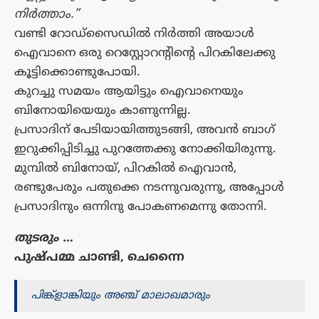
നിര്‍ത്താം.”
വണ്ടി റോഡ്സൈഡില്‍ നിര്‍ത്തി അയാള്‍
ഐവാനെ ഒരു റെസ്റ്റോറന്‍റിന്‍റെ പിറകിലേക്കു
കൂട്ടിക്കൊണ്ടുപോയി.
കുറച്ചു സമയം ആയിട്ടും ഐവാനെയും
ബിനോയിയെയും കാണുന്നില്ല.
പ്രസാദിന് പേടിയായിത്തുടങ്ങി, അവന്‍ ബാഗ്
ഇറുക്കിപ്പിടിച്ചു പുറത്തേക്കു നോക്കിയിരുന്നു.
മുമ്പില്‍ ബിനോയ്, പിറകില്‍ ഐവാന്‍,
രണ്ടുപേരും പതുക്കെ നടന്നുവരുന്നു, അപ്പോള്‍
പ്രസാദിനും ഒന്നിനു പോകണമെന്നു തോന്നി.
തുടരും …
പുഷ്പമ്മ ചാണ്ടി, ചെന്നൈ
പിങ്ക്ളാങ്കിയും അഞ്ച് മാലാഖമാരും