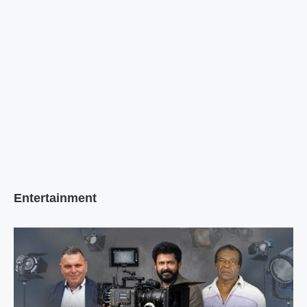
Entertainment