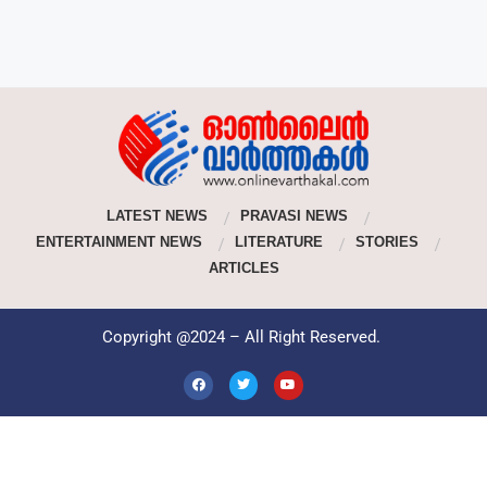
LATEST NEWS
PRAVASI NEWS
ENTERTAINMENT NEWS
LITERATURE
STORIES
ARTICLES
Copyright @2024 – All Right Reserved.