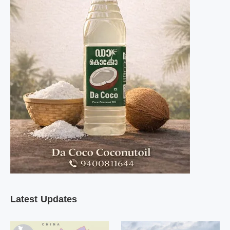
Latest Updates