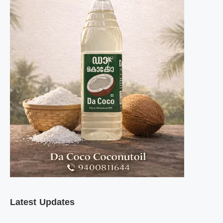
Latest Updates