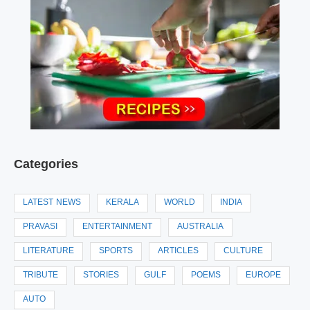
Categories
LATEST NEWS
KERALA
WORLD
INDIA
PRAVASI
ENTERTAINMENT
AUSTRALIA
LITERATURE
SPORTS
ARTICLES
CULTURE
TRIBUTE
STORIES
GULF
POEMS
EUROPE
AUTO