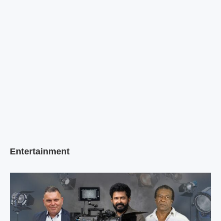
Entertainment