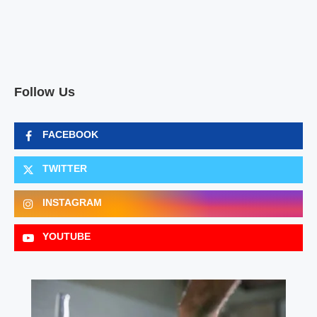
Follow Us
FACEBOOK
TWITTER
INSTAGRAM
YOUTUBE