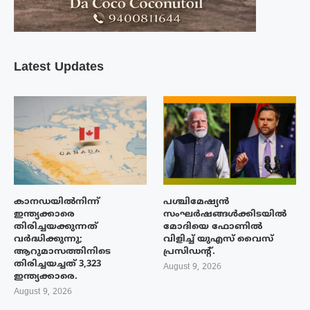
Latest Updates
കാനഡയിൽനിന്ന്
പശ്ചിമേഷ്യന്‍
ഇന്ത്യക്കാരെ
സംഘര്‍ഷങ്ങള്‍ക്കിടയിൽ
തിരിച്ചയക്കുന്നത്
മോദിയെ ഫോണില്‍
വർദ്ധിക്കുന്നു;
വിളിച്ച് യുഎസ് വൈസ്
ആറുമാസത്തിനിടെ
പ്രസിഡന്റ്.
തിരിച്ചയച്ചത് 3,323
August 9, 2026
ഇന്ത്യക്കാരെ.
August 9, 2026