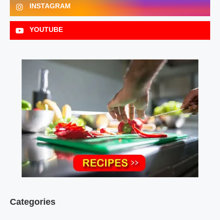
INSTAGRAM
YOUTUBE
Categories