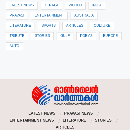
LATEST NEWS
KERALA
WORLD
INDIA
PRAVASI
ENTERTAINMENT
AUSTRALIA
LITERATURE
SPORTS
ARTICLES
CULTURE
TRIBUTE
STORIES
GULF
POEMS
EUROPE
AUTO
LATEST NEWS
PRAVASI NEWS
ENTERTAINMENT NEWS
LITERATURE
STORIES
ARTICLES