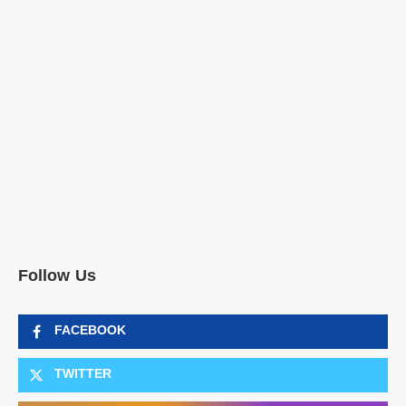
Follow Us
FACEBOOK
TWITTER