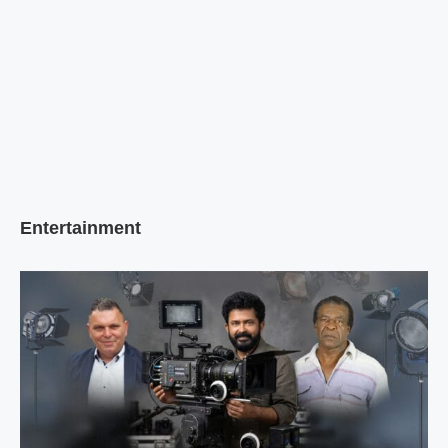
Entertainment