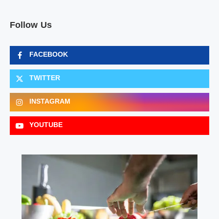
Follow Us
FACEBOOK
TWITTER
INSTAGRAM
YOUTUBE