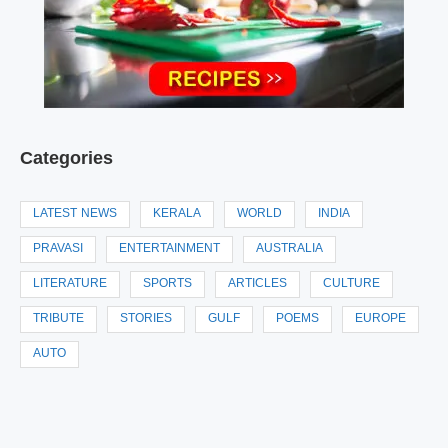
Categories
LATEST NEWS
KERALA
WORLD
INDIA
PRAVASI
ENTERTAINMENT
AUSTRALIA
LITERATURE
SPORTS
ARTICLES
CULTURE
TRIBUTE
STORIES
GULF
POEMS
EUROPE
AUTO