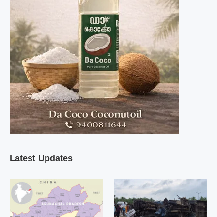
Latest Updates