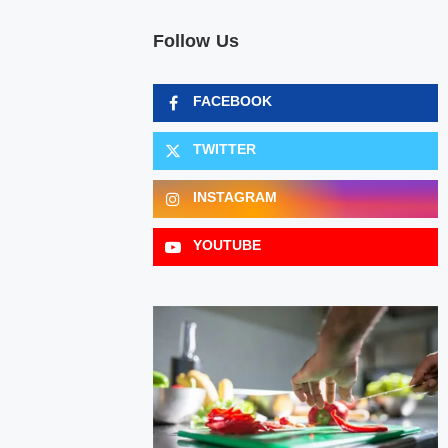
Follow Us
FACEBOOK
TWITTER
INSTAGRAM
YOUTUBE