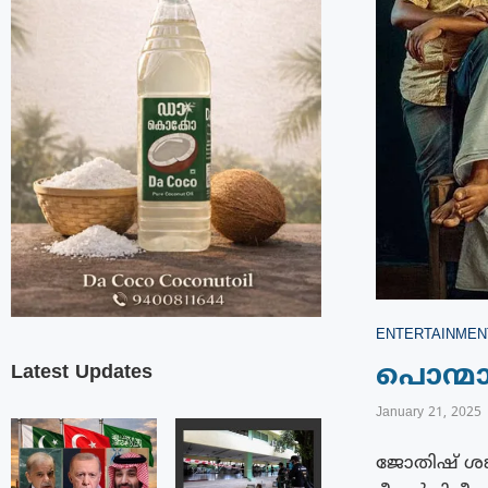
ENTERTAINMEN
Latest Updates
പൊന്മാ
January 21, 2025
ജോതിഷ് ശങ