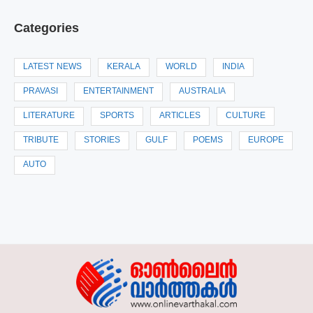
Categories
LATEST NEWS
KERALA
WORLD
INDIA
PRAVASI
ENTERTAINMENT
AUSTRALIA
LITERATURE
SPORTS
ARTICLES
CULTURE
TRIBUTE
STORIES
GULF
POEMS
EUROPE
AUTO