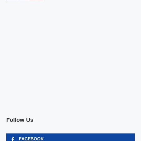
Follow Us
FACEBOOK