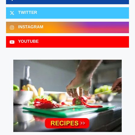
TWITTER
INSTAGRAM
YOUTUBE