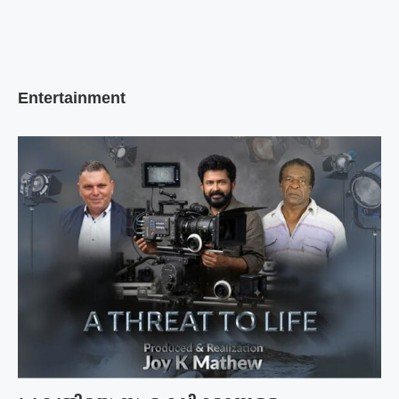
Entertainment