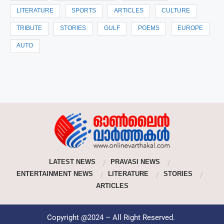
LITERATURE
SPORTS
ARTICLES
CULTURE
TRIBUTE
STORIES
GULF
POEMS
EUROPE
AUTO
LATEST NEWS
PRAVASI NEWS
ENTERTAINMENT NEWS
LITERATURE
STORIES
ARTICLES
Copyright @2024 – All Right Reserved.