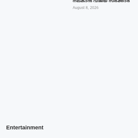
നല്കാൻ വിജയ് സർക്കാർ
August 8, 2026
Entertainment