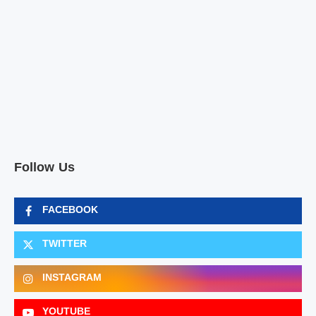
Follow Us
FACEBOOK
TWITTER
INSTAGRAM
YOUTUBE