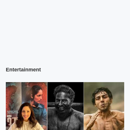
Entertainment