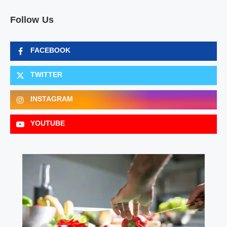
Follow Us
FACEBOOK
TWITTER
INSTAGRAM
YOUTUBE