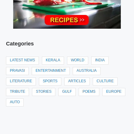
Categories
LATEST NEWS
KERALA
WORLD
INDIA
PRAVASI
ENTERTAINMENT
AUSTRALIA
LITERATURE
SPORTS
ARTICLES
CULTURE
TRIBUTE
STORIES
GULF
POEMS
EUROPE
AUTO