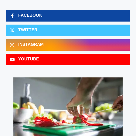
FACEBOOK
TWITTER
INSTAGRAM
YOUTUBE