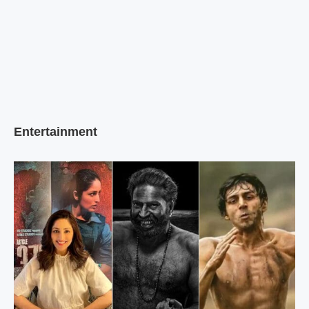
Entertainment