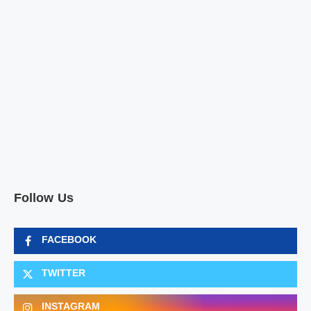
Follow Us
FACEBOOK
TWITTER
INSTAGRAM