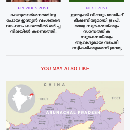
PREVIOUS POST
NEXT POST
ക്ഷേത്രദർശനത്തിനു
ഇന്ത്യക്ക് വീണ്ടും താരിഫ്
പോയ ഇന്ത്യൻ വംശജരെ
ഭീഷണിയുമായി ട്രംപ്;
വാഹനപകടത്തിൽ മരിച്ച
രാജ്യ സുരക്ഷയ്ക്കും
നിലയിൽ കണ്ടെത്തി.
സാമ്പത്തിക
സുരക്ഷയ്ക്കും
ആവശ്യമായ നടപടി
സ്വീകരിക്കുമെന്ന് ഇന്ത്യ
YOU MAY ALSO LIKE