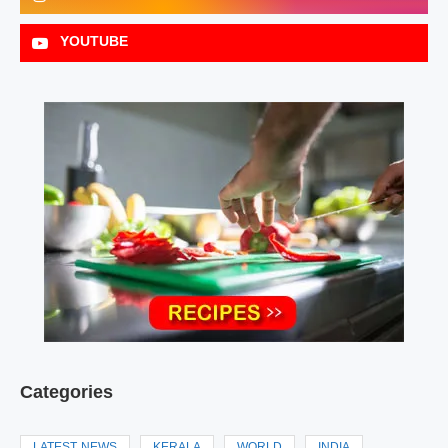
YOUTUBE
Categories