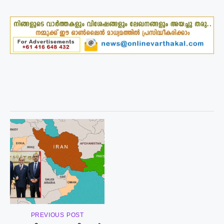
PREVIOUS POST