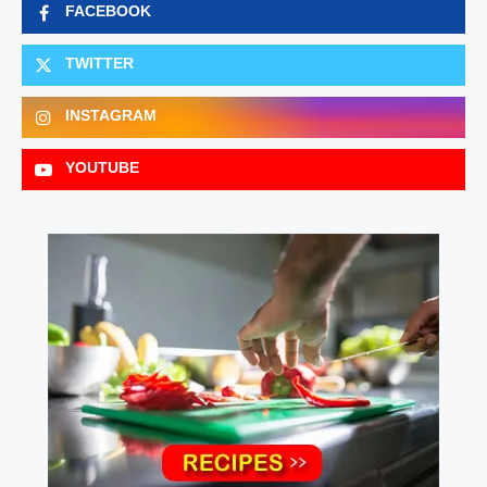
FACEBOOK
TWITTER
INSTAGRAM
YOUTUBE