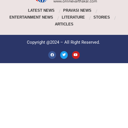
LATEST NEWS
PRAVASI NEWS
ENTERTAINMENT NEWS
LITERATURE
STORIES
ARTICLES
Copyright @2024 – All Right Reserved.