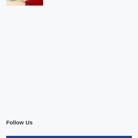
Follow Us