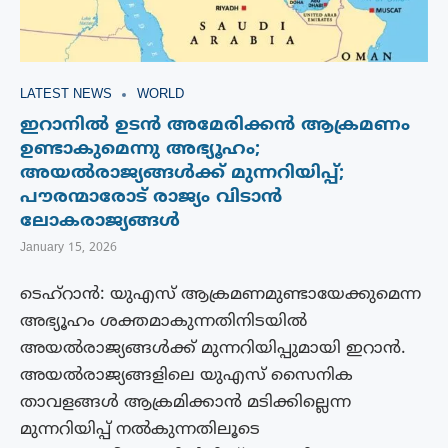
LATEST NEWS
WORLD
ഇറാനിൽ ഉടൻ അമേരിക്കൻ ആക്രമണം
ഉണ്ടാകുമെന്നു അഭ്യൂഹം;
അയൽരാജ്യങ്ങൾക്ക് മുന്നറിയിപ്പ്;
പൗരന്മാരോട് രാജ്യം വിടാൻ
ലോകരാജ്യങ്ങൾ
January 15, 2026
ടെഹ്‌റാൻ: യുഎസ് ആക്രമണമുണ്ടായേക്കുമെന്ന
അഭ്യൂഹം ശക്തമാകുന്നതിനിടയിൽ
അയൽരാജ്യങ്ങൾക്ക് മുന്നറിയിപ്പുമായി ഇറാൻ.
അയൽരാജ്യങ്ങളിലെ യുഎസ് സൈനിക
താവളങ്ങൾ ആക്രമിക്കാൻ മടിക്കില്ലെന്ന
മുന്നറിയിപ്പ് നൽകുന്നതിലൂടെ