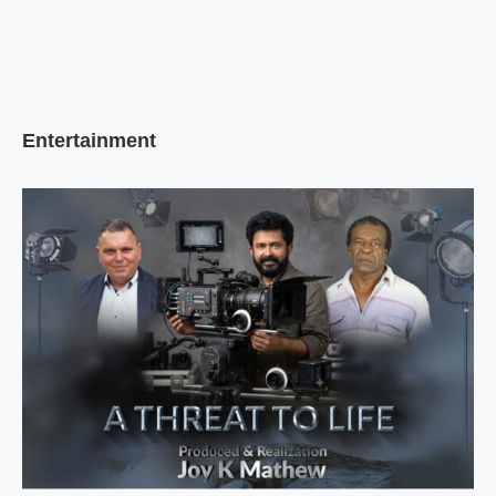
Entertainment