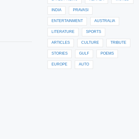
INDIA
PRAVASI
ENTERTAINMENT
AUSTRALIA
LITERATURE
SPORTS
ARTICLES
CULTURE
TRIBUTE
STORIES
GULF
POEMS
EUROPE
AUTO