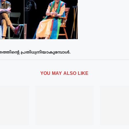
ത്തിന്റെ പ്രതിധ്വനിയാകുമ്പോൾ.
YOU MAY ALSO LIKE