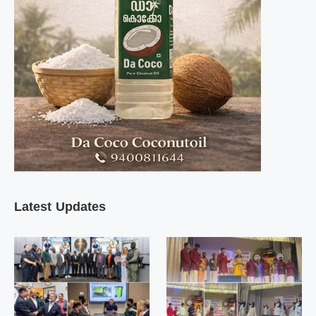
Latest Updates