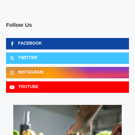
Follow Us
FACEBOOK
TWITTER
INSTAGRAM
YOUTUBE