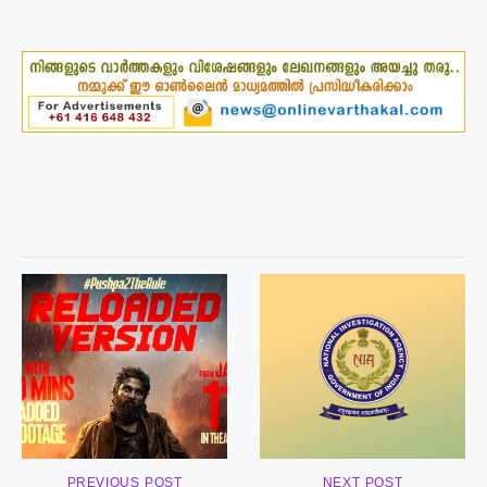
PREVIOUS POST
NEXT POST