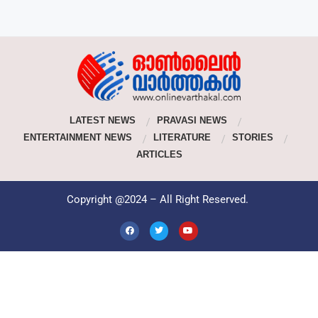
LATEST NEWS
PRAVASI NEWS
ENTERTAINMENT NEWS
LITERATURE
STORIES
ARTICLES
Copyright @2024 – All Right Reserved.