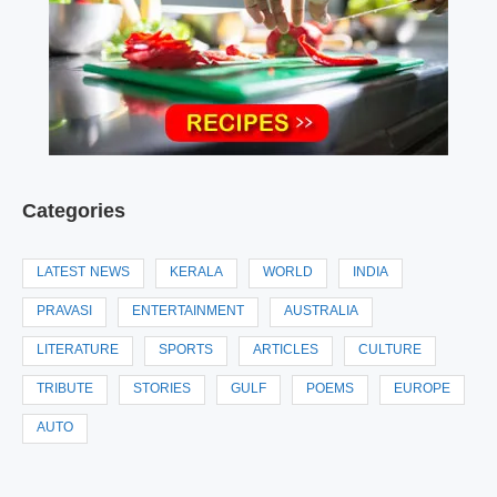
Categories
LATEST NEWS
KERALA
WORLD
INDIA
PRAVASI
ENTERTAINMENT
AUSTRALIA
LITERATURE
SPORTS
ARTICLES
CULTURE
TRIBUTE
STORIES
GULF
POEMS
EUROPE
AUTO