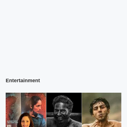
Entertainment