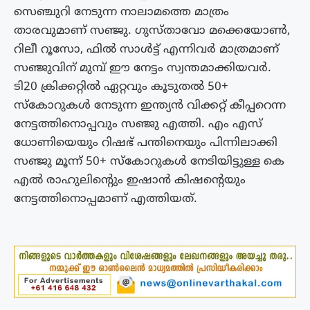
സെഞ്ചുറി നേടുന്ന നാലാമത്തെ മാത്രം
താരവുമാണ് സഞ്ജു. ഗുസ്താവോ മക്കെയോണ്‍,
റിലീ റൂസോ, ഫില്‍ സാള്‍ട്ട് എന്നിവര്‍ മാത്രമാണ്
സഞ്ജുവിന് മുമ്പ് ഈ നേട്ടം സ്വന്തമാക്കിയവര്‍.
ടി20 ക്രിക്കറ്റില്‍ ഏറ്റവും കൂടുതല്‍ 50+
സ്കോറുകള്‍ നേടുന്ന ഇന്ത്യൻ വിക്കറ്റ് കീപ്പറെന്ന
നേട്ടത്തിനൊപ്പവും സഞ്ജു എത്തി. എം എസ്
ധോണിയെയും റിഷഭ് പന്തിനെയും പിന്നിലാക്കി
സഞ്ജു മൂന്ന് 50+ സ്കോറുകള്‍ നേടിയിട്ടുള്ള കെ
എല്‍ രാഹുലിന്‍റെും ഇഷാന്‍ കിഷന്‍റെയും
നേട്ടത്തിനൊപ്പമാണ് എത്തിയത്.