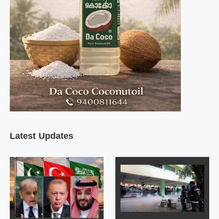
Latest Updates