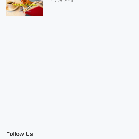
July 29, 2026
Follow Us