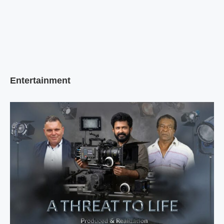
Entertainment