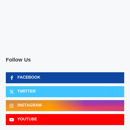
Follow Us
FACEBOOK
TWITTER
INSTAGRAM
YOUTUBE