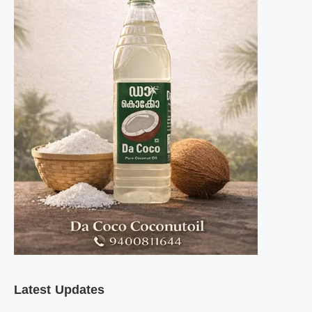
Latest Updates