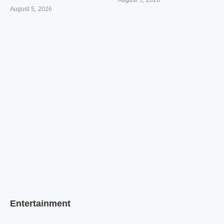
August 5, 2026
August 5, 2026
Entertainment