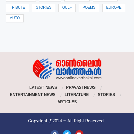
TRIBUTE
STORIES
GULF
POEMS
EUROPE
AUTO
LATEST NEWS
PRAVASI NEWS
ENTERTAINMENT NEWS
LITERATURE
STORIES
ARTICLES
Copyright @2024 – All Right Reserved.