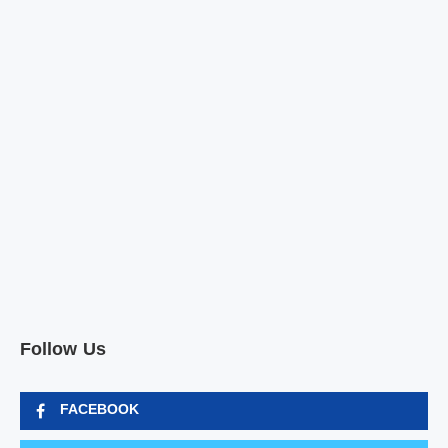
Follow Us
FACEBOOK