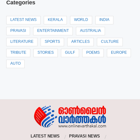
Categories
LATEST NEWS
KERALA
WORLD
INDIA
PRAVASI
ENTERTAINMENT
AUSTRALIA
LITERATURE
SPORTS
ARTICLES
CULTURE
TRIBUTE
STORIES
GULF
POEMS
EUROPE
AUTO
LATEST NEWS
PRAVASI NEWS