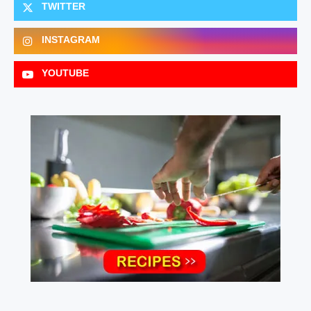
TWITTER
INSTAGRAM
YOUTUBE