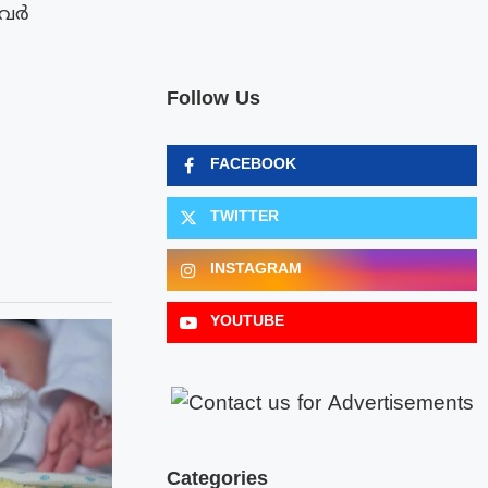
ൻവർ
Follow Us
FACEBOOK
TWITTER
INSTAGRAM
YOUTUBE
Categories