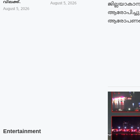
വിലക്ക്.
ജില്ലയാകാ
August 5, 2026
August 5, 2026
ആരോപിച്ചു
ആരോപണങ്ങ
Entertainment