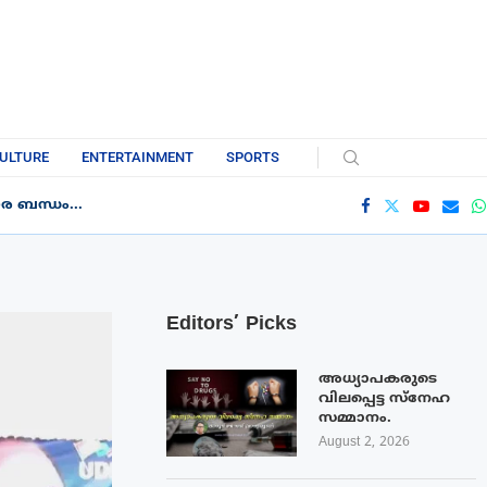
ULTURE
ENTERTAINMENT
SPORTS
 ബന്ധം...
Editors’ Picks
അധ്യാപകരുടെ
വിലപ്പെട്ട സ്നേഹ
സമ്മാനം.
August 2, 2026