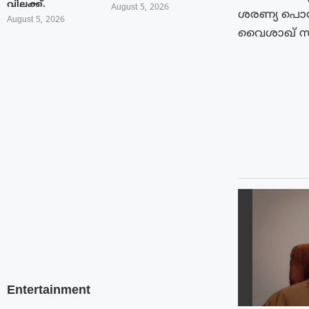
വിലക്ക്.
August 5, 2026
ശരണ്യ പൊൻവ
August 5, 2026
വൈശാഖ് സി
Entertainment