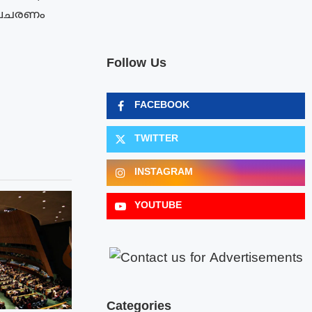
പ്രചരണം
Follow Us
FACEBOOK
TWITTER
INSTAGRAM
YOUTUBE
Categories