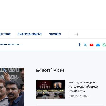
ULTURE
ENTERTAINMENT
SPORTS
ഗര ബന്ധം...
Editors’ Picks
അധ്യാപകരുടെ
വിലപ്പെട്ട സ്നേഹ
സമ്മാനം.
August 2, 2026