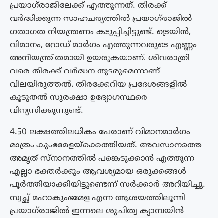
പ്രയാഗ്‌രാജിലേക്ക് എത്തുന്നത്. തിരക്ക്
വർദ്ധിക്കുന്ന സാഹചര്യത്തിൽ പ്രയാഗ്‌രാജിൽ ​​
ഗതാ​ഗത നിയന്ത്രണം കടുപ്പിച്ചിട്ടുണ്ട്. ട്രെയിൻ,
വിമാനം, റോഡ് മാർ​ഗം എത്തുന്നവരുടെ എണ്ണം
അനിയന്ത്രിതമായി ഉയരുകയാണ്. ശിവരാത്രി
വരെ തിരക്ക് വർദ്ധന തുടരുമെന്നാണ്
വിലയിരുത്തൽ. തിരക്കേറിയ പ്രദേശങ്ങളിൽ
കൂടുതൽ സുരക്ഷാ ഉദ്യോ​ഗസ്ഥരെ
വിന്യസിക്കുന്നുണ്ട്.
4.50 ലക്ഷത്തിലധികം പേരാണ് വിമാനമാർ​ഗം
മാത്രം കുംഭമേളയ്‌ക്കെത്തിയത്. അവസാനത്തെ
അമൃത് സ്നാനത്തിൽ പങ്കെടുക്കാൻ എത്തുന്ന
എല്ലാ ഭക്തർക്കും ആവശ്യമായ ഒരുക്കങ്ങൾ
പൂർത്തിയാക്കിയിട്ടുണ്ടെന്ന് സർക്കാർ അറിയിച്ചു.
സ്വച്ഛ്‌ മഹാകുംഭമേള എന്ന ആശയത്തിലൂന്നി
പ്രയാഗ്‌രാജിൽ ഇന്നലെ ശുചിത്വ ക്യാമ്പയിൻ