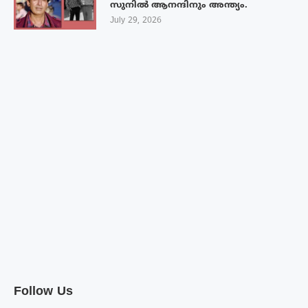
സുനിൽ ആനന്ദിനും അന്ത്യം.
July 29, 2026
Follow Us