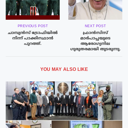
PREVIOUS POST
NEXT POST
ചാമ്പ്യന്‍സ് ട്രോഫിയില്‍
ഫ്രാൻസിസ്
നിന്ന് പാക്കിസ്ഥാൻ
മാർപാപ്പയുടെ
പുറത്ത്.
ആരോഗ്യനില
ഗുരുതരമായി തുടരുന്നു.
YOU MAY ALSO LIKE