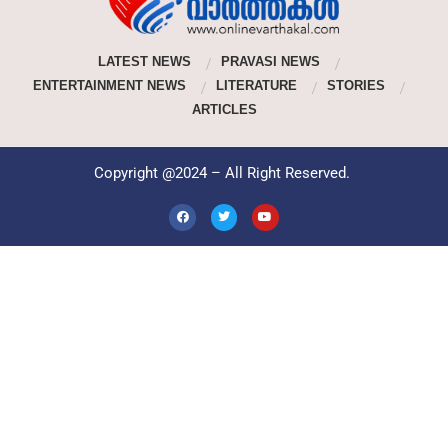
LATEST NEWS
PRAVASI NEWS
ENTERTAINMENT NEWS
LITERATURE
STORIES
ARTICLES
Copyright @2024 – All Right Reserved.