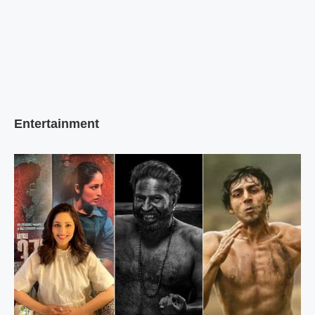
Entertainment