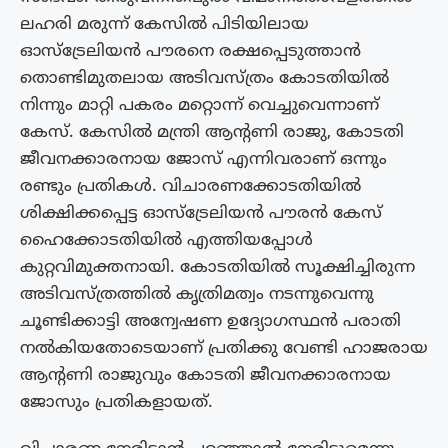
ലഹരി മരുന്ന് കേസില്‍ പിടിയിലായ
ഓസ്‌ട്രേലിയന്‍ പൗരനെ രക്ഷപ്പെടുത്താന്‍
തൊണ്ടിമുതലായ അടിവസ്ത്രം കോടതിയിൽ
നിന്നും മാറ്റി പകരം മറ്റൊന്ന് വെച്ചുവെന്നാണ്
കേസ്. കേസില്‍ മന്ത്രി ആന്റണി രാജു, കോടതി
ജീവനക്കാരനായ ജോസ് എന്നിവരാണ് ഒന്നും
രണ്ടും പ്രതികള്‍. വിചാരണക്കോടതിയിൽ
ശിക്ഷിക്കപ്പെട്ട ഓസ്ട്രേലിയൻ പൗരൻ കേസ്
ഹൈക്കോടതിയിൽ എത്തിയപ്പോൾ
കുറ്റവിമുക്തനായി. കോടതിയിൽ സൂക്ഷിച്ചിരുന്ന
അടിവസ്ത്രത്തിൽ കൃത്രിമത്വം നടന്നുവെന്നു
ചൂണ്ടിക്കാട്ടി അന്വേഷണ ഉദ്യോഗസ്ഥൻ പരാതി
നൽകിയതോടെയാണ് പ്രതിക്കു വേണ്ടി ഹാജരായ
ആന്റണി രാജുവും കോടതി ജീവനക്കാരനായ
ജോസും പ്രതികളായത്.