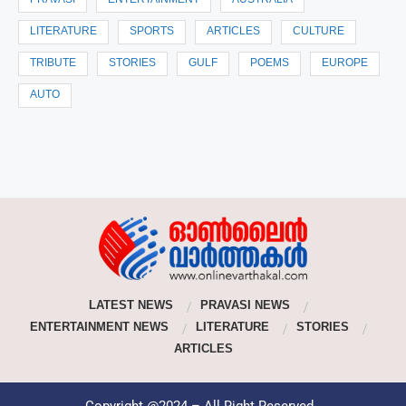
PRAVASI
ENTERTAINMENT
AUSTRALIA
LITERATURE
SPORTS
ARTICLES
CULTURE
TRIBUTE
STORIES
GULF
POEMS
EUROPE
AUTO
LATEST NEWS
PRAVASI NEWS
ENTERTAINMENT NEWS
LITERATURE
STORIES
ARTICLES