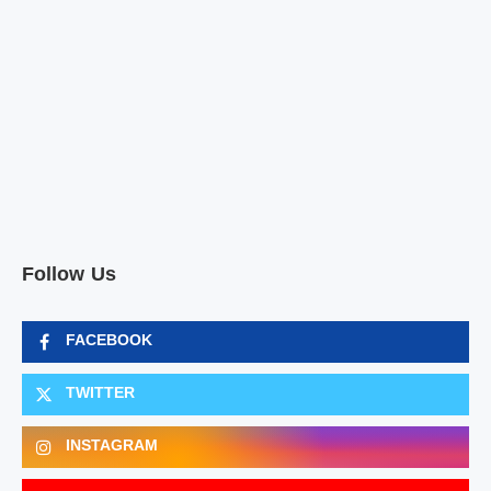
Follow Us
FACEBOOK
TWITTER
INSTAGRAM