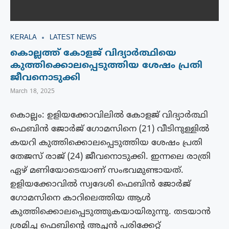
KERALA
LATEST NEWS
കൊല്ലത്ത് കോളജ് വിദ്യാർത്ഥിയെ
കുത്തിക്കൊലപ്പെടുത്തിയ ശേഷം പ്രതി
ജീവനൊടുക്കി
March 18, 2025
കൊല്ലം: ഉളിയക്കോവിലിൽ കോളജ് വിദ്യാർത്ഥി
ഫെബിന്‍ ജോർജ് ഗോമസിനെ (21) വീടിനുള്ളിൽ
കയറി കുത്തിക്കൊലപ്പെടുത്തിയ ശേഷം പ്രതി
തേജസ് രാജ് (24) ജീവനൊടുക്കി. ഇന്നലെ രാത്രി
ഏഴ് മണിയോടെയാണ് സംഭവമുണ്ടായത്.
ഉളിയക്കോവിൽ സ്വദേശി ഫെബിൻ ജോർജ്
ഗോമസിനെ കാറിലെത്തിയ ആൾ
കുത്തിക്കൊലപ്പെടുത്തുകയായിരുന്നു. തടയാൻ
ശ്രമിച്ച ഫെബിൻ്റെ അച്ഛൻ പരിക്കേറ്റ്