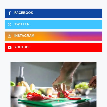
FACEBOOK
TWITTER
INSTAGRAM
YOUTUBE