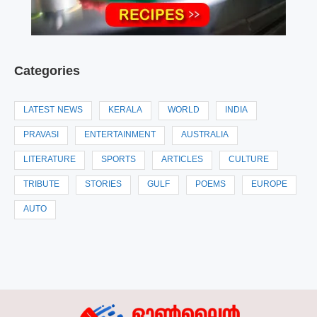
Categories
LATEST NEWS
KERALA
WORLD
INDIA
PRAVASI
ENTERTAINMENT
AUSTRALIA
LITERATURE
SPORTS
ARTICLES
CULTURE
TRIBUTE
STORIES
GULF
POEMS
EUROPE
AUTO