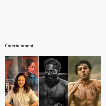
Entertainment