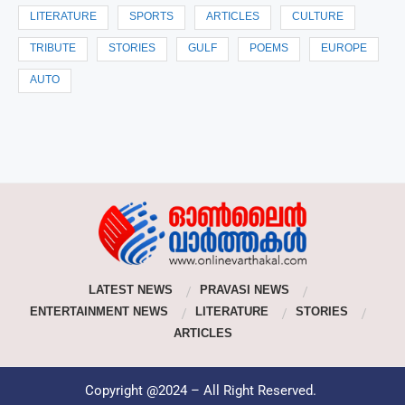
LITERATURE
SPORTS
ARTICLES
CULTURE
TRIBUTE
STORIES
GULF
POEMS
EUROPE
AUTO
LATEST NEWS
PRAVASI NEWS
ENTERTAINMENT NEWS
LITERATURE
STORIES
ARTICLES
Copyright @2024 – All Right Reserved.