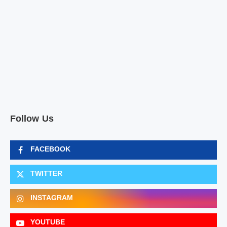
Follow Us
FACEBOOK
TWITTER
INSTAGRAM
YOUTUBE