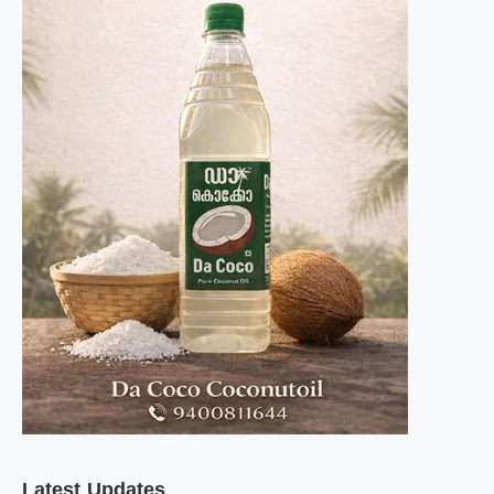
Latest Updates