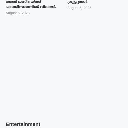
അൽ ജസീറയ്‌ക്ക്
ഗ്രൂപ്പുകൾ.
പാക്കിസ്ഥാനിൽ വിലക്ക്.
August 5, 2026
August 5, 2026
Entertainment