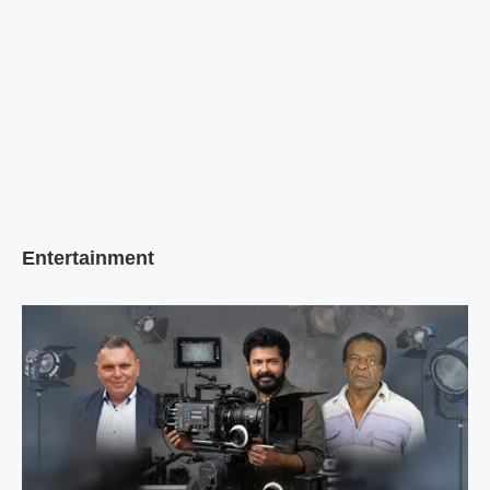
Entertainment