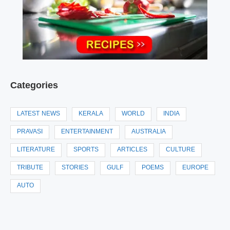
Categories
LATEST NEWS
KERALA
WORLD
INDIA
PRAVASI
ENTERTAINMENT
AUSTRALIA
LITERATURE
SPORTS
ARTICLES
CULTURE
TRIBUTE
STORIES
GULF
POEMS
EUROPE
AUTO