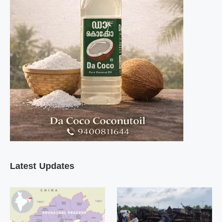
Latest Updates