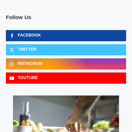
Follow Us
FACEBOOK
TWITTER
INSTAGRAM
YOUTUBE